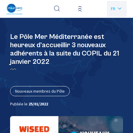
Panneau de gestion des cookies
FR
EN
Le Pôle Mer Méditerranée est
heureux d’accueillir 3 nouveaux
adhérents à la suite du COPIL du 21
janvier 2022
Nouveaux membres du Pôle
Publiée le
25/01/2022