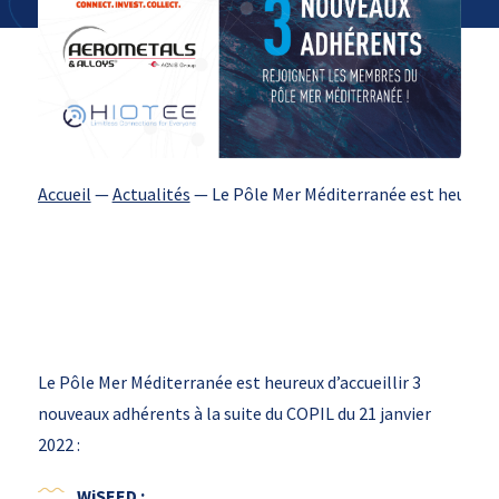
Accueil
—
Actualités
—
Le Pôle Mer Méditerranée est heureux d
Le Pôle Mer Méditerranée est heureux d’accueillir 3
nouveaux adhérents à la suite du COPIL du 21 janvier
2022 :
WiSEED :