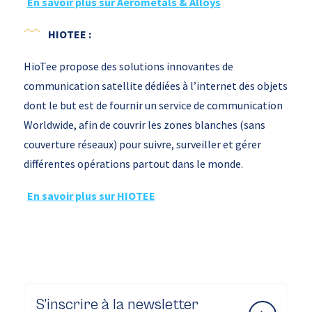
En savoir plus sur Aerometals & Alloys
HIOTEE :
HioTee propose des solutions innovantes de
communication satellite dédiées à l’internet des objets
dont le but est de fournir un service de communication
Worldwide, afin de couvrir les zones blanches (sans
couverture réseaux) pour suivre, surveiller et gérer
différentes opérations partout dans le monde.
En savoir plus sur HIOTEE
S’inscrire à la newsletter