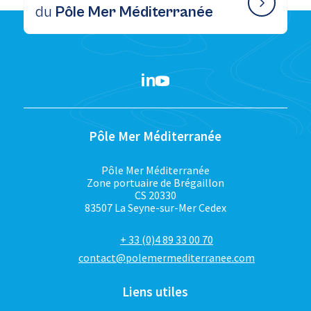
du
Pôle Mer Méditerranée
Pôle Mer Méditerranée
Pôle Mer Méditerranée
Zone portuaire de Brégaillon
CS 20330
83507 La Seyne-sur-Mer Cedex
+ 33 (0)4 89 33 00 70
contact@polemermediterranee.com
Liens utiles