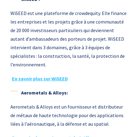
WiSEED est une plateforme de crowdequity. Elle finance
les entreprises et les projets grâce à une communauté
de 20 000 investisseurs particuliers qui deviennent
autant d’ambassadeurs des porteurs de projet. WiSEED
intervient dans 3 domaines, grâce à 3 équipes de
spécialistes : la construction, la santé, la protection de
l’environnement.
En savoir plus sur WiSEED
Aerometals & Alloys:
Aerometals & Alloys est un fournisseur et distributeur
de métaux de haute technologie pour des applications
liées à l’aéronautique, à la défense et au spatial.