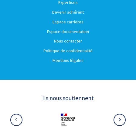
Expertises
Devenir adhérent
Espace carrières
Espace documentation
Nous contacter
Politique de confidentialité
Mentions légales
Ils nous soutiennent