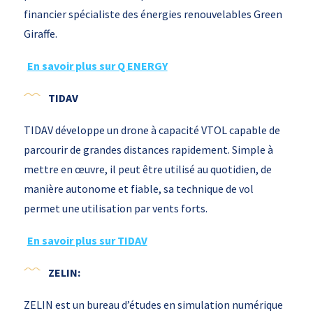
financier spécialiste des énergies renouvelables Green
Giraffe.
En savoir plus sur Q ENERGY
TIDAV
TIDAV développe un drone à capacité VTOL capable de
parcourir de grandes distances rapidement. Simple à
mettre en œuvre, il peut être utilisé au quotidien, de
manière autonome et fiable, sa technique de vol
permet une utilisation par vents forts.
En savoir plus sur TIDAV
ZELIN:
ZELIN est un bureau d’études en simulation numérique