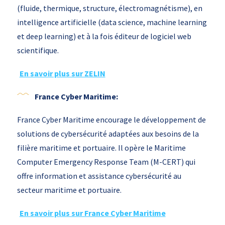
(fluide, thermique, structure, électromagnétisme), en
intelligence artificielle (data science, machine learning
et deep learning) et à la fois éditeur de logiciel web
scientifique.
En savoir plus sur ZELIN
France Cyber Maritime:
France Cyber Maritime encourage le développement de
solutions de cybersécurité adaptées aux besoins de la
filière maritime et portuaire. Il opère le Maritime
Computer Emergency Response Team (M-CERT) qui
offre information et assistance cybersécurité au
secteur maritime et portuaire.
En savoir plus sur France Cyber Maritime