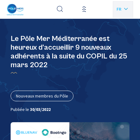
Panneau de gestion des cookies
FR
EN
Le Pôle Mer Méditerranée est
heureux d’accueillir 9 nouveaux
adhérents à la suite du COPIL du 25
mars 2022
Nouveaux membres du Pôle
Publiée le
30/03/2022