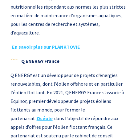
nutritionnelles répondant aux normes les plus strictes
en matière de maintenance d’organismes aquatiques,
pour les centres de recherche et systèmes,
d’aquaculture.
En savoir plus sur PLANKTOVIE
Q ENERGY France
Q ENERGY est un développeur de projets d’énergies
renouvelables, dont l’éolien offshore et en particulier
l’éolien flottant. En 2021, Q ENERGY France s’associe à
Equinor, premier développeur de projets éoliens
flottants au monde, pour former le
partenariat
Océole
dans l’objectif de répondre aux
appels d’offres pour l’éolien flottant français. Ce
partenariat est soutenu par le cabinet de conseil