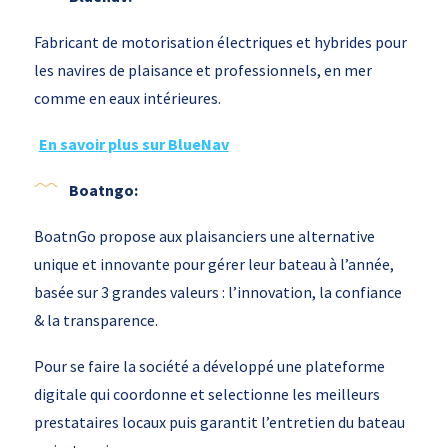
Fabricant de motorisation électriques et hybrides pour
les navires de plaisance et professionnels, en mer
comme en eaux intérieures.
En savoir plus sur BlueNav
Boatngo:
BoatnGo propose aux plaisanciers une alternative
unique et innovante pour gérer leur bateau à l’année,
basée sur 3 grandes valeurs : l’innovation, la confiance
& la transparence.
Pour se faire la société a développé une plateforme
digitale qui coordonne et selectionne les meilleurs
prestataires locaux puis garantit l’entretien du bateau