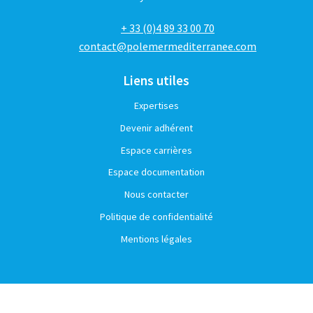
+ 33 (0)4 89 33 00 70
contact@polemermediterranee.com
Liens utiles
Expertises
Devenir adhérent
Espace carrières
Espace documentation
Nous contacter
Politique de confidentialité
Mentions légales