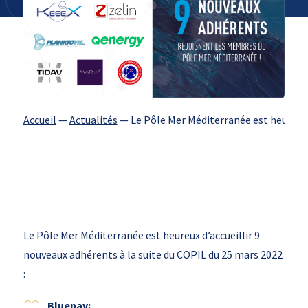
Accueil
—
Actualités
—
Le Pôle Mer Méditerranée est heureux 
Le Pôle Mer Méditerranée est heureux d’accueillir 9
nouveaux adhérents à la suite du COPIL du 25 mars 2022
:
Bluenav: