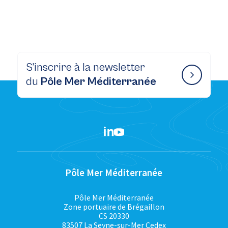
S’inscrire à la newsletter
du
Pôle Mer Méditerranée
Pôle Mer Méditerranée
Pôle Mer Méditerranée
Zone portuaire de Brégaillon
CS 20330
83507 La Seyne-sur-Mer Cedex