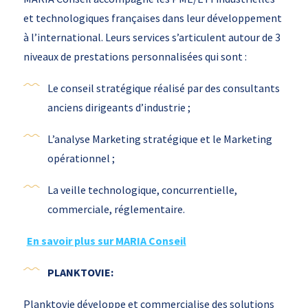
et technologiques françaises dans leur développement
à l’international. Leurs services s’articulent autour de 3
niveaux de prestations personnalisées qui sont :
Le conseil stratégique réalisé par des consultants
anciens dirigeants d’industrie ;
L’analyse Marketing stratégique et le Marketing
opérationnel ;
La veille technologique, concurrentielle,
commerciale, réglementaire.
En savoir plus sur MARIA Conseil
PLANKTOVIE:
Planktovie développe et commercialise des solutions