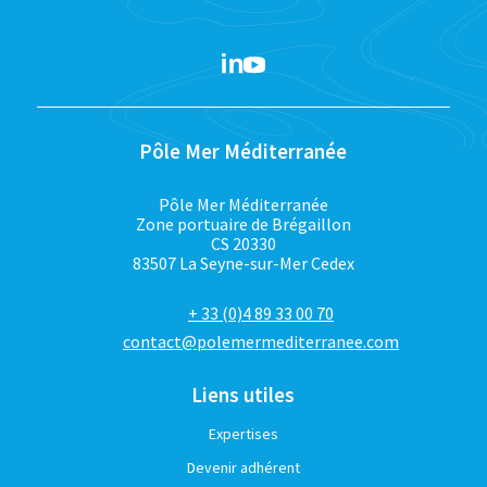
Pôle Mer Méditerranée
Pôle Mer Méditerranée
Zone portuaire de Brégaillon
CS 20330
83507 La Seyne-sur-Mer Cedex
+ 33 (0)4 89 33 00 70
contact@polemermediterranee.com
Liens utiles
Expertises
Devenir adhérent