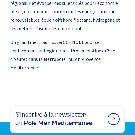
régionaux et évoquer des sujets clés pour l’économie
bleue, notamment concernant les énergies marines
renouvelables: éolien offshore flottant, hydrogène et
les métiers d’avenir les concernant.
Un grand merci au clusterGCE NODEpour ce
déplacement enRégion Sud – Provence-Alpes-Côte
d’Azuret dans la MétropoleToulon Provence
Méditerranée!
S’inscrire à la newsletter
du
Pôle Mer Méditerranée