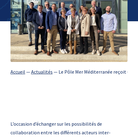
Accueil
—
Actualités
—
Le Pôle Mer Méditerranée reçoit une
L’occasion d’échanger sur les possibilités de
collaboration entre les différents acteurs inter-