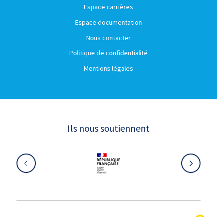
Espace carrières
Espace documentation
Nous contacter
Politique de confidentialité
Mentions légales
Ils nous soutiennent