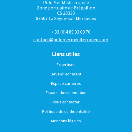
Pôle Mer Méditerranée
Zone portuaire de Brégaillon
CS 20330
83507 La Seyne-sur-Mer Cedex
+ 33 (0)4 89 33 00 70
contact@polemermediterranee.com
Liens utiles
Expertises
Devenir adhérent
Espace carrières
Espace documentation
Nous contacter
Politique de confidentialité
Mentions légales