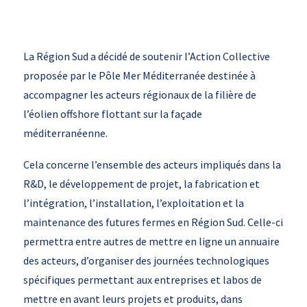
La Région Sud a décidé de soutenir l’Action Collective
proposée par le Pôle Mer Méditerranée destinée à
accompagner les acteurs régionaux de la filière de
l’éolien offshore flottant sur la façade
méditerranéenne.
Cela concerne l’ensemble des acteurs impliqués dans la
R&D, le développement de projet, la fabrication et
l’intégration, l’installation, l’exploitation et la
maintenance des futures fermes en Région Sud. Celle-ci
permettra entre autres de mettre en ligne un annuaire
des acteurs, d’organiser des journées technologiques
spécifiques permettant aux entreprises et labos de
mettre en avant leurs projets et produits, dans