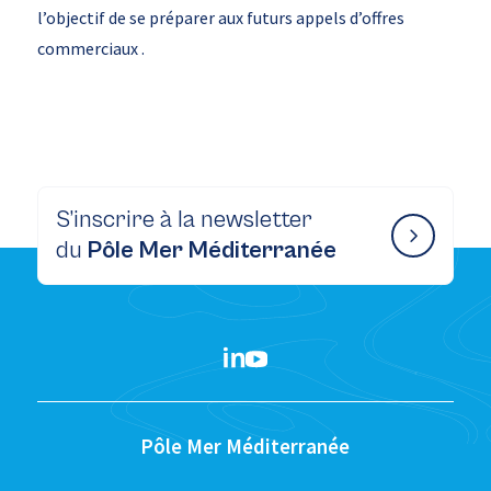
l’objectif de se préparer aux futurs appels d’offres
commerciaux .
S’inscrire à la newsletter
du
Pôle Mer Méditerranée
Pôle Mer Méditerranée