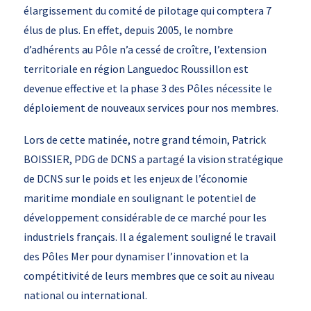
élargissement du comité de pilotage qui comptera 7
élus de plus. En effet, depuis 2005, le nombre
d’adhérents au Pôle n’a cessé de croître, l’extension
territoriale en région Languedoc Roussillon est
devenue effective et la phase 3 des Pôles nécessite le
déploiement de nouveaux services pour nos membres.
Lors de cette matinée, notre grand témoin, Patrick
BOISSIER, PDG de DCNS a partagé la vision stratégique
de DCNS sur le poids et les enjeux de l’économie
maritime mondiale en soulignant le potentiel de
développement considérable de ce marché pour les
industriels français. Il a également souligné le travail
des Pôles Mer pour dynamiser l’innovation et la
compétitivité de leurs membres que ce soit au niveau
national ou international.