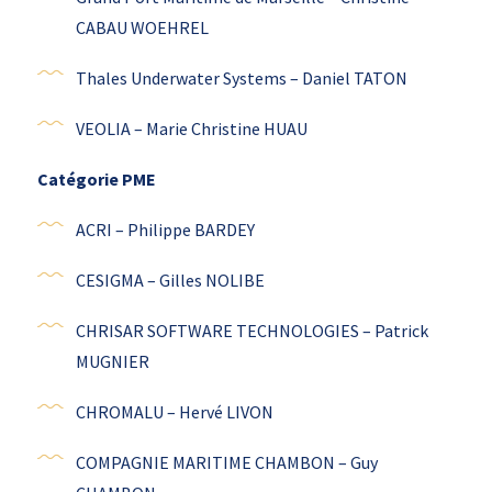
CABAU WOEHREL
Thales Underwater Systems – Daniel TATON
VEOLIA – Marie Christine HUAU
Catégorie PME
ACRI – Philippe BARDEY
CESIGMA – Gilles NOLIBE
CHRISAR SOFTWARE TECHNOLOGIES – Patrick
MUGNIER
CHROMALU – Hervé LIVON
COMPAGNIE MARITIME CHAMBON – Guy