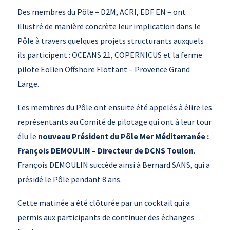
Des membres du Pôle – D2M, ACRI, EDF EN – ont
illustré de manière concrète leur implication dans le
Pôle à travers quelques projets structurants auxquels
ils participent : OCEANS 21, COPERNICUS et la ferme
pilote Eolien Offshore Flottant – Provence Grand
Large.
Les membres du Pôle ont ensuite été appelés à élire les
représentants au Comité de pilotage qui ont à leur tour
élu le
nouveau Président du Pôle Mer Méditerranée :
François DEMOULIN – Directeur de DCNS Toulon
.
François DEMOULIN succède ainsi à Bernard SANS, qui a
présidé le Pôle pendant 8 ans.
Cette matinée a été clôturée par un cocktail qui a
permis aux participants de continuer des échanges