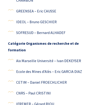
CHAMBON
GREENSEA – Eric CAUSSE
IDEOL – Bruno GESCHIER
SOFRESUD – Bernard ALHADEF
Catégorie Organismes de recherche et de
formation
Aix Marseille Université – Ivan DEKEYSER
Ecole des Mines d’Alès – Eric GARCIA DIAZ
CETIM – Daniel FROECHLICHER
CNRS – Paul CRISTINI
IFREMER – Gérard RIOU