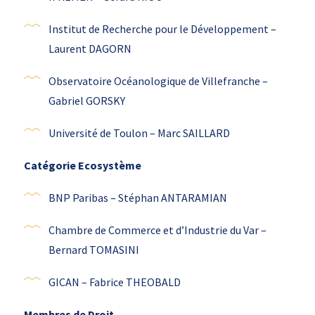
Institut de Recherche pour le Développement –
Laurent DAGORN
Observatoire Océanologique de Villefranche –
Gabriel GORSKY
Université de Toulon – Marc SAILLARD
Catégorie Ecosystème
BNP Paribas – Stéphan ANTARAMIAN
Chambre de Commerce et d’Industrie du Var –
Bernard TOMASINI
GICAN – Fabrice THEOBALD
Membres de Droit