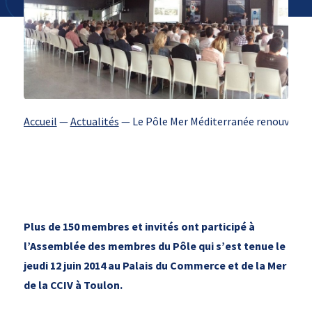
Accueil
—
Actualités
—
Le Pôle Mer Méditerranée renouvelle s
Plus de 150 membres et invités ont participé à
l’Assemblée des membres du Pôle qui s’est tenue le
jeudi 12 juin 2014 au Palais du Commerce et de la Mer
de la CCIV à Toulon.