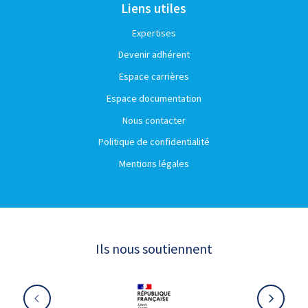
Liens utiles
Expertises
Devenir adhérent
Espace carrières
Espace documentation
Nous contacter
Politique de confidentialité
Mentions légales
Ils nous soutiennent