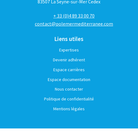
83507 La Seyne-sur-Mer Cedex
+ 33 (0)4 89 33 00 70
contact@polemermediterranee.com
Liens utiles
Expertises
Devenir adhérent
Espace carrières
Espace documentation
Nous contacter
Politique de confidentialité
Mentions légales