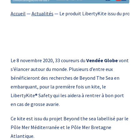
Accueil
—
Actualités
—
Le produit LibertyKite issu du projet
Le 8 novembre 2020, 33 coureurs du
Vendée Globe
vont
s’élancer autour du monde. Plusieurs d’entre eux
bénéficieront des recherches de Beyond The Sea en
embarquant, pour la première fois un kite, le
LibertyKite® Safety qui les aidera à rentrer à bon port
en cas de grosse avarie.
Ce kite est issu du projet Beyond the sea labellisé par le
Pôle Mer Méditerranée et le Pôle Mer Bretagne
Atlantique.