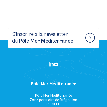
S’inscrire à la newsletter
du
Pôle Mer Méditerranée
Pôle Mer Méditerranée
Pôle Mer Méditerranée
Zone portuaire de Brégaillon
CS 20330