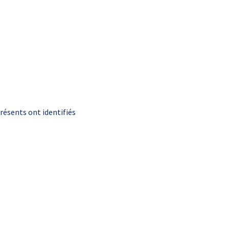
résents ont identifiés