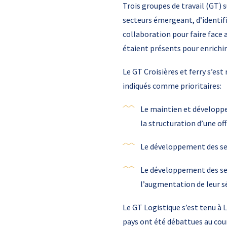
Trois groupes de travail (GT) 
secteurs émergeant, d’identif
collaboration pour faire face a
étaient présents pour enrichir 
Le GT Croisières et ferry s’est
indiqués comme prioritaires:
Le maintien et développe
la structuration d’une off
Le développement des ser
Le développement des ser
l’augmentation de leur sé
Le GT Logistique s’est tenu à 
pays ont été débattues au cou