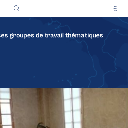
ses groupes de travail thématiques