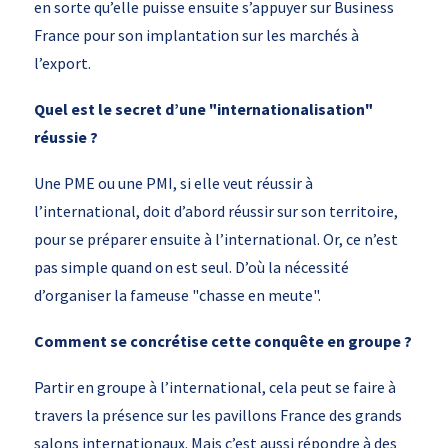
en sorte qu’elle puisse ensuite s’appuyer sur Business
France pour son implantation sur les marchés à
l’export.
Quel est le secret d’une "internationalisation"
réussie ?
Une PME ou une PMI, si elle veut réussir à
l’international, doit d’abord réussir sur son territoire,
pour se préparer ensuite à l’international. Or, ce n’est
pas simple quand on est seul. D’où la nécessité
d’organiser la fameuse "chasse en meute".
Comment se concrétise cette conquête en groupe ?
Partir en groupe à l’international, cela peut se faire à
travers la présence sur les pavillons France des grands
salons internationaux. Mais c’est aussi répondre à des