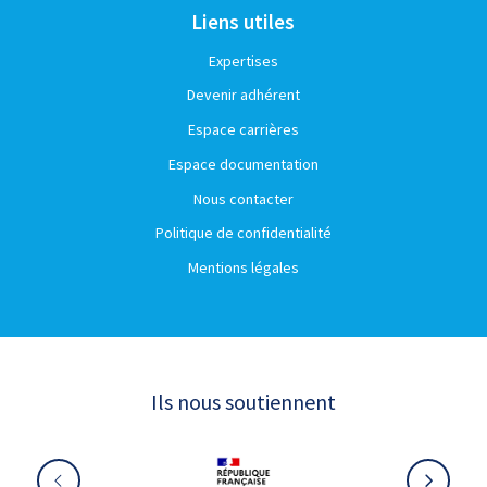
Liens utiles
Expertises
Devenir adhérent
Espace carrières
Espace documentation
Nous contacter
Politique de confidentialité
Mentions légales
Ils nous soutiennent