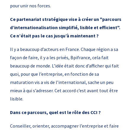
pour unir nos forces.
Ce partenariat stratégique vise à créer un "parcours
d’internationalisation simplifié, lisible et efficient".
Ce n’était pas le cas jusqu’à maintenant ?
Il y a beaucoup d’acteurs en France. Chaque région a sa
façon de faire, il y a les privés, Bpifrance, cela fait
beaucoup de monde. L’idée était donc d’afficher qui fait
quoi, pour que l’entreprise, en fonction de sa
maturation vis a vis de l’international, sache un peu
mieux à qui s’adresser. Cet accord c’est avant tout être
lisible.
Dans ce parcours, quel est le rôle des CCI ?
Conseiller, orienter, accompagner l’entreprise et faire