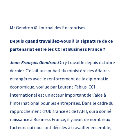
Mr Gendron © Journal des Entreprises
Depuis quand travaillez-vous à la signature de ce
partenariat entre les CCI et Business France ?
Jean-François Gendron.
On y travaille depuis octobre
dernier. C’était un souhait du ministère des Affaires
étrangères avec le renforcement de la diplomatie
économique, voulue par Laurent Fabius. CCI
International est un acteur important de l’aide à
l’international pour les entreprises. Dans le cadre du
rapprochement d’Ubifrance et de l’AFII, qui a donné
naissance à Business France, il y avait de nombreux
facteurs qui nous ont décidés à travailler ensemble,