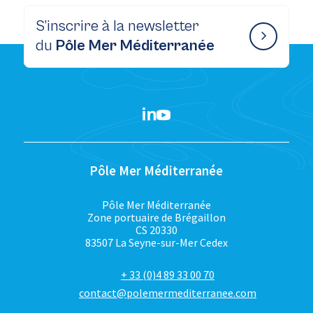
S’inscrire à la newsletter
du
Pôle Mer Méditerranée
Pôle Mer Méditerranée
Pôle Mer Méditerranée
Zone portuaire de Brégaillon
CS 20330
83507 La Seyne-sur-Mer Cedex
+ 33 (0)4 89 33 00 70
contact@polemermediterranee.com