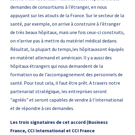
demandes de consortiums à l’étranger, en nous
appuyant sur les atouts de la France. Sur le secteur de la
santé, par exemple, on arrive à construire à l’étranger
de très beaux hôpitaux, mais une fois ceux-ci construits,
on n’arrive pas à mettre du matériel médical dedans.
Résultat, la plupart du temps,les hôpitauxsont équipés
en matériel allemand et américain. Il y a aussi des
hôpitaux étrangers qui nous demandent de la
formation ou de l’accompagnement des personnels de
santé. Pour tout cela, il faut être prêt. A travers notre
partenariat stratégique, les entreprises seront
"agréés" et seront capables de vendre à l’international
et de répondre à ces demandes.
Les trois signataires de cet accord (Business
France, CCI International et CCI France