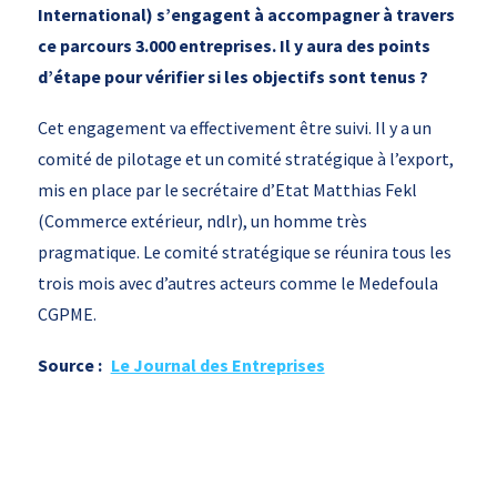
International) s’engagent à accompagner à travers
ce parcours 3.000 entreprises. Il y aura des points
d’étape pour vérifier si les objectifs sont tenus ?
Cet engagement va effectivement être suivi. Il y a un
comité de pilotage et un comité stratégique à l’export,
mis en place par le secrétaire d’Etat Matthias Fekl
(Commerce extérieur, ndlr), un homme très
pragmatique. Le comité stratégique se réunira tous les
trois mois avec d’autres acteurs comme le Medefoula
CGPME.
Source :
Le Journal des Entreprises