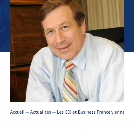
Accueil
—
Actualités
—
Les CCI et Business France viennent d