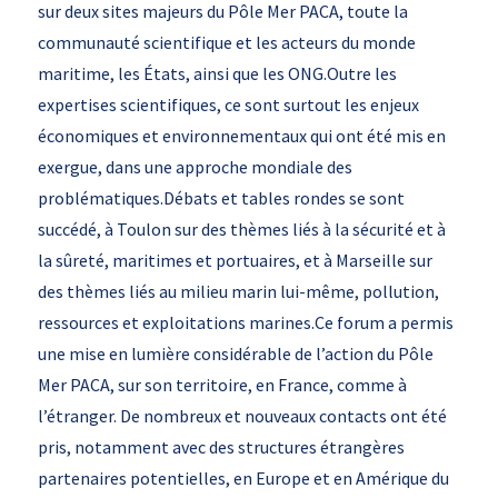
sur deux sites majeurs du Pôle Mer PACA, toute la
communauté scientifique et les acteurs du monde
maritime, les États, ainsi que les ONG.Outre les
expertises scientifiques, ce sont surtout les enjeux
économiques et environnementaux qui ont été mis en
exergue, dans une approche mondiale des
problématiques.Débats et tables rondes se sont
succédé, à Toulon sur des thèmes liés à la sécurité et à
la sûreté, maritimes et portuaires, et à Marseille sur
des thèmes liés au milieu marin lui-même, pollution,
ressources et exploitations marines.Ce forum a permis
une mise en lumière considérable de l’action du Pôle
Mer PACA, sur son territoire, en France, comme à
l’étranger. De nombreux et nouveaux contacts ont été
pris, notamment avec des structures étrangères
partenaires potentielles, en Europe et en Amérique du