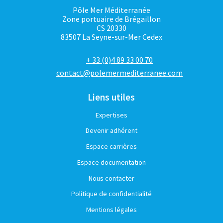
Pôle Mer Méditerranée
Zone portuaire de Brégaillon
CS 20330
83507 La Seyne-sur-Mer Cedex
+ 33 (0)4 89 33 00 70
contact@polemermediterranee.com
Liens utiles
Expertises
Devenir adhérent
Espace carrières
Espace documentation
Nous contacter
Politique de confidentialité
Mentions légales