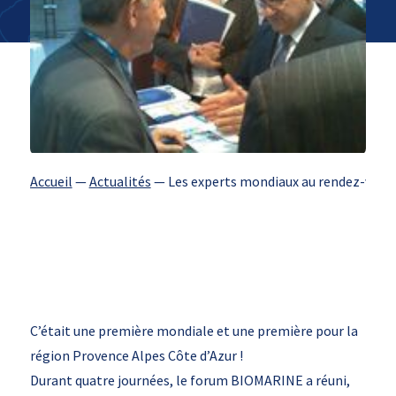
Accueil
—
Actualités
—
Les experts mondiaux au rendez-vous
C’était une première mondiale et une première pour la
région Provence Alpes Côte d’Azur !
Durant quatre journées, le forum BIOMARINE a réuni,