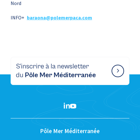
Nord
INFO+
baraona@polemerpaca.com
S’inscrire à la newsletter
du
Pôle Mer Méditerranée
Pôle Mer Méditerranée