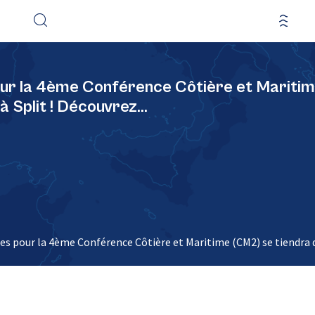
pour la 4ème Conférence Côtière et Maritim
 Split ! Découvrez…
tes pour la 4ème Conférence Côtière et Maritime (CM2) se tiendra