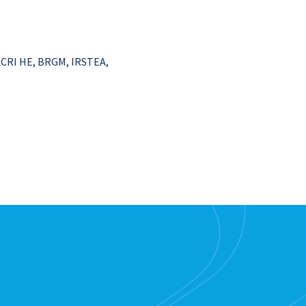
ACRI HE, BRGM, IRSTEA,