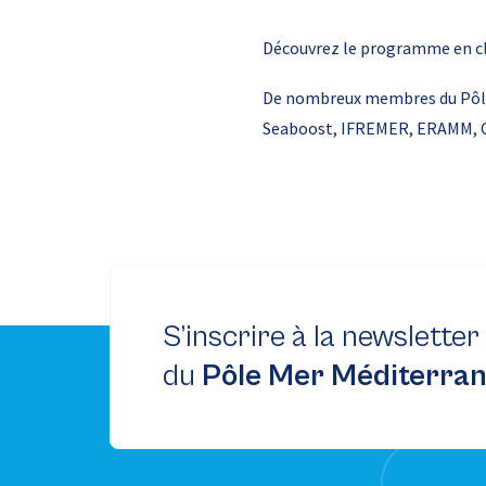
Découvrez le programme en c
De nombreux membres du Pôle 
Seaboost, IFREMER, ERAMM,
S’inscrire à la newsletter
du
Pôle Mer Méditerra