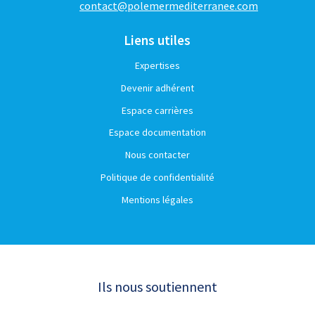
contact@polemermediterranee.com
Liens utiles
Expertises
Devenir adhérent
Espace carrières
Espace documentation
Nous contacter
Politique de confidentialité
Mentions légales
Ils nous soutiennent