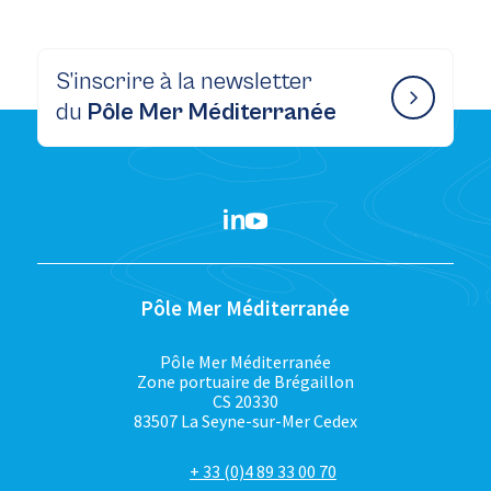
S’inscrire à la newsletter
du
Pôle Mer Méditerranée
Pôle Mer Méditerranée
Pôle Mer Méditerranée
Zone portuaire de Brégaillon
CS 20330
83507 La Seyne-sur-Mer Cedex
+ 33 (0)4 89 33 00 70