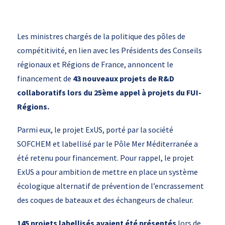
Les ministres chargés de la politique des pôles de
compétitivité, en lien avec les Présidents des Conseils
régionaux et Régions de France, annoncent le
financement de
43 nouveaux projets de R&D
collaboratifs lors du 25ème appel à projets du FUI-
Régions.
Parmi eux, le projet ExUS, porté par la société
SOFCHEM et labellisé par le Pôle Mer Méditerranée a
été retenu pour financement. Pour rappel, le projet
ExUS a pour ambition de mettre en place un système
écologique alternatif de prévention de l’encrassement
des coques de bateaux et des échangeurs de chaleur.
145 projets labellisés avaient été présentés
lors de