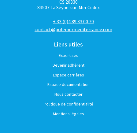
CS 20330
83507 La Seyne-sur-Mer Cedex
+ 33 (0)4 89 33 00 70
contact@polemermediterranee.com
Liens utiles
Expertises
Devenir adhérent
Espace carrières
Espace documentation
Nous contacter
Politique de confidentialité
Mentions légales