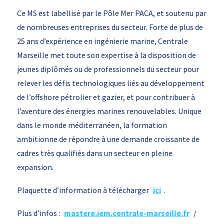
Ce MS est labellisé par le Pôle Mer PACA, et soutenu par
de nombreuses entreprises du secteur. Forte de plus de
25 ans d’expérience en ingénierie marine, Centrale
Marseille met toute son expertise à la disposition de
jeunes diplômés ou de professionnels du secteur pour
relever les défis technologiques liés au développement
de l’offshore pétrolier et gazier, et pour contribuer à
l’aventure des énergies marines renouvelables. Unique
dans le monde méditerranéen, la formation
ambitionne de répondre à une demande croissante de
cadres très qualifiés dans un secteur en pleine
expansion.
Plaquette d’information à télécharger
ici
.
Plus d’infos :
mastere.iem.centrale-marseille.fr
/