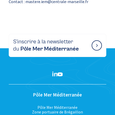
Contact : mastere.iem@centrale-marseille.fr
S’inscrire à la newsletter
du
Pôle Mer Méditerranée
Pôle Mer Méditerranée
Pôle Mer Méditerranée
Zone portuaire de Brégaillon