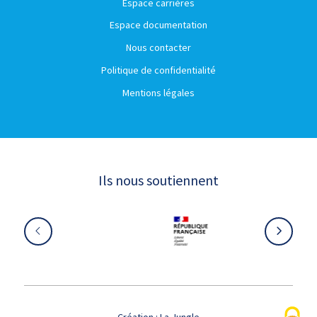
Espace carrières
Espace documentation
Nous contacter
Politique de confidentialité
Mentions légales
Ils nous soutiennent
Création :
La Jungle