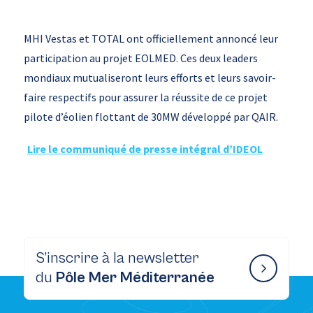
MHI Vestas et TOTAL ont officiellement annoncé leur
participation au projet EOLMED. Ces deux leaders
mondiaux mutualiseront leurs efforts et leurs savoir-
faire respectifs pour assurer la réussite de ce projet
pilote d’éolien flottant de 30MW développé par QAIR.
Lire le communiqué de presse intégral d’IDEOL
S’inscrire à la newsletter
du
Pôle Mer Méditerranée