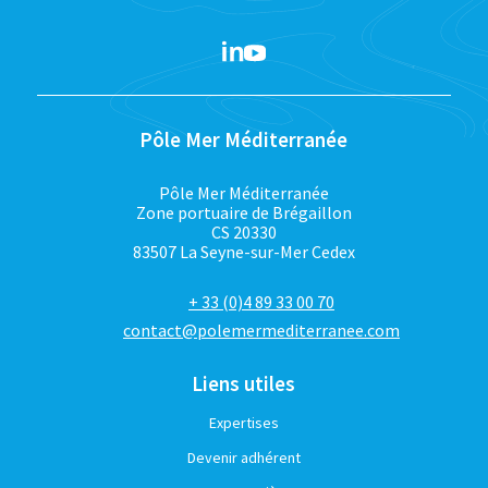
Pôle Mer Méditerranée
Pôle Mer Méditerranée
Zone portuaire de Brégaillon
CS 20330
83507 La Seyne-sur-Mer Cedex
+ 33 (0)4 89 33 00 70
contact@polemermediterranee.com
Liens utiles
Expertises
Devenir adhérent