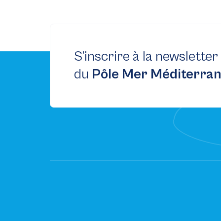
S’inscrire à la newsletter
du
Pôle Mer Méditerra