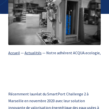
Accueil
—
Actualités
—
Notre adhérent ACQUA.ecologie, repré
Récemment lauréat du SmartPort Challenge 2 à
Marseille en novembre 2020 avec leur solution
innovante de valorisation énergétique des eaux usées à