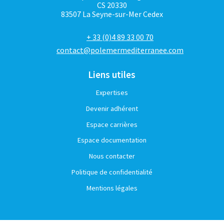
CS 20330
83507 La Seyne-sur-Mer Cedex
+ 33 (0)4 89 33 00 70
contact@polemermediterranee.com
Liens utiles
Expertises
Devenir adhérent
Espace carrières
Espace documentation
Nous contacter
Politique de confidentialité
Mentions légales