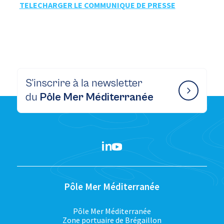
TELECHARGER LE COMMUNIQUE DE PRESSE
S’inscrire à la newsletter
du
Pôle Mer Méditerranée
Pôle Mer Méditerranée
Pôle Mer Méditerranée
Zone portuaire de Brégaillon