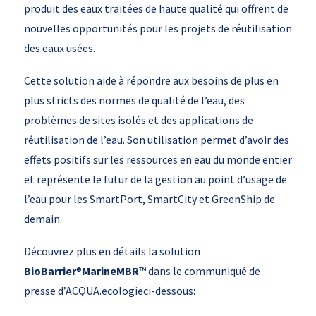
produit des eaux traitées de haute qualité qui offrent de
nouvelles opportunités pour les projets de réutilisation
des eaux usées.
Cette solution aide à répondre aux besoins de plus en
plus stricts des normes de qualité de l’eau, des
problèmes de sites isolés et des applications de
réutilisation de l’eau. Son utilisation permet d’avoir des
effets positifs sur les ressources en eau du monde entier
et représente le futur de la gestion au point d’usage de
l’eau pour les SmartPort, SmartCity et GreenShip de
demain.
Découvrez plus en détails la solution
BioBarrier
®
MarineMBR
™ dans le communiqué de
presse d’ACQUA.ecologieci-dessous: