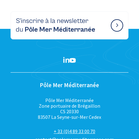
S’inscrire à la newsletter
du
Pôle Mer Méditerranée
Pôle Mer Méditerranée
Pôle Mer Méditerranée
Zone portuaire de Brégaillon
CS 20330
83507 La Seyne-sur-Mer Cedex
+ 33 (0)4 89 33 00 70