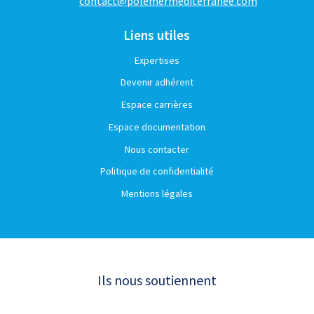
contact@polemermediterranee.com
Liens utiles
Expertises
Devenir adhérent
Espace carrières
Espace documentation
Nous contacter
Politique de confidentialité
Mentions légales
Ils nous soutiennent