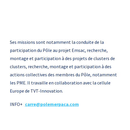
Ses missions sont notamment la conduite de la
participation du Pôle au projet Emsac, recherche,
montage et participation à des projets de clusters de
clusters, recherche, montage et participation à des
actions collectives des membres du Pôle, notamment
les PME. Il travaille en collaboration avec la cellule
Europe de TVT-Innovation.
INFO+
carre@polemerpaca.com