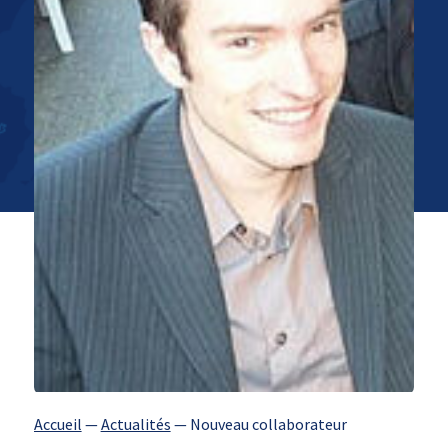
Accueil
—
Actualités
—
Nouveau collaborateur