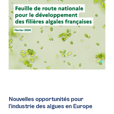
Nouvelles opportunités pour
l’industrie des algues en Europe