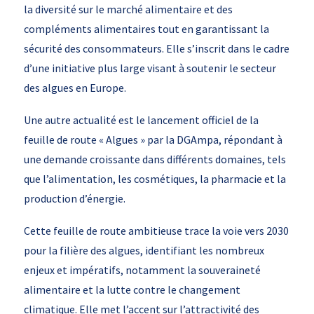
la diversité sur le marché alimentaire et des
compléments alimentaires tout en garantissant la
sécurité des consommateurs. Elle s’inscrit dans le cadre
d’une initiative plus large visant à soutenir le secteur
des algues en Europe.
Une autre actualité est le lancement officiel de la
feuille de route « Algues » par la DGAmpa, répondant à
une demande croissante dans différents domaines, tels
que l’alimentation, les cosmétiques, la pharmacie et la
production d’énergie.
Cette feuille de route ambitieuse trace la voie vers 2030
pour la filière des algues, identifiant les nombreux
enjeux et impératifs, notamment la souveraineté
alimentaire et la lutte contre le changement
climatique. Elle met l’accent sur l’attractivité des