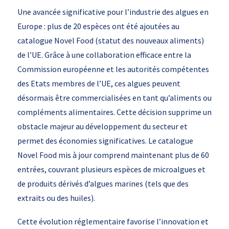
Une avancée significative pour l’industrie des algues en
Europe : plus de 20 espèces ont été ajoutées au
catalogue Novel Food (statut des nouveaux aliments)
de l’UE. Grâce à une collaboration efficace entre la
Commission européenne et les autorités compétentes
des Etats membres de l’UE, ces algues peuvent
désormais être commercialisées en tant qu’aliments ou
compléments alimentaires. Cette décision supprime un
obstacle majeur au développement du secteur et
permet des économies significatives. Le catalogue
Novel Food mis à jour comprend maintenant plus de 60
entrées, couvrant plusieurs espèces de microalgues et
de produits dérivés d’algues marines (tels que des
extraits ou des huiles).
Cette évolution réglementaire favorise l’innovation et