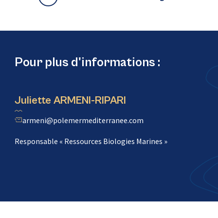
Pour plus d'informations :
Juliette ARMENI-RIPARI
armeni@polemermediterranee.com
Responsable « Ressources Biologies Marines »