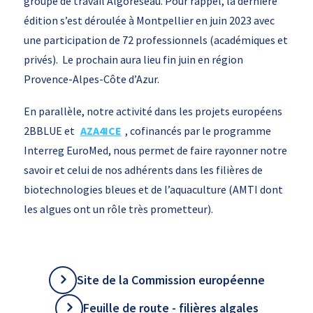
groupe de travail Algoreseau. Pour rappel, la dernière
édition s’est déroulée à Montpellier en juin 2023 avec
une participation de 72 professionnels (académiques et
privés). Le prochain aura lieu fin juin en région
Provence-Alpes-Côte d’Azur.
En parallèle, notre activité dans les projets européens
2BBLUE et
AZA4ICE
, cofinancés par le programme
Interreg EuroMed, nous permet de faire rayonner notre
savoir et celui de nos adhérents dans les filières de
biotechnologies bleues et de l’aquaculture (AMTI dont
les algues ont un rôle très prometteur).
Site de la Commission européenne
Feuille de route - filières algales