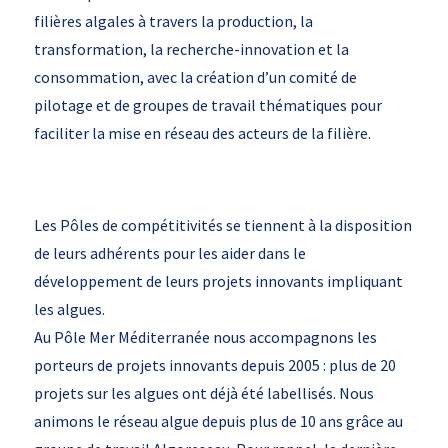
filières algales à travers la production, la
transformation, la recherche-innovation et la
consommation, avec la création d’un comité de
pilotage et de groupes de travail thématiques pour
faciliter la mise en réseau des acteurs de la filière.
Les Pôles de compétitivités se tiennent à la disposition
de leurs adhérents pour les aider dans le
développement de leurs projets innovants impliquant
les algues.
Au Pôle Mer Méditerranée nous accompagnons les
porteurs de projets innovants depuis 2005 : plus de 20
projets sur les algues ont déjà été labellisés. Nous
animons le réseau algue depuis plus de 10 ans grâce au