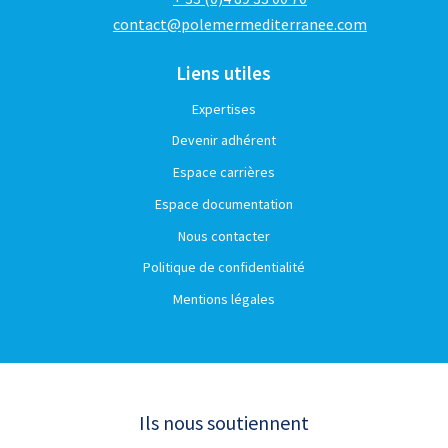
contact@polemermediterranee.com
Liens utiles
Expertises
Devenir adhérent
Espace carrières
Espace documentation
Nous contacter
Politique de confidentialité
Mentions légales
Ils nous soutiennent