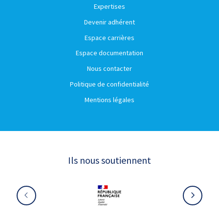
Expertises
Devenir adhérent
Espace carrières
Espace documentation
Nous contacter
Politique de confidentialité
Mentions légales
Ils nous soutiennent