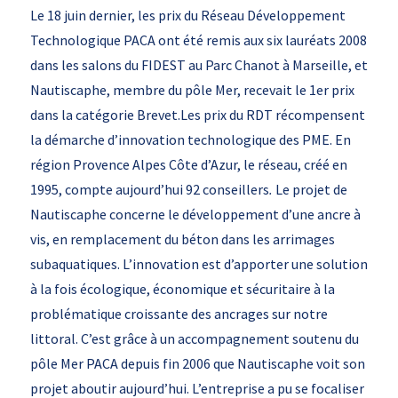
Le 18 juin dernier, les prix du Réseau Développement
Technologique PACA ont été remis aux six lauréats 2008
dans les salons du FIDEST au Parc Chanot à Marseille, et
Nautiscaphe, membre du pôle Mer, recevait le 1er prix
dans la catégorie Brevet.Les prix du RDT récompensent
la démarche d’innovation technologique des PME. En
région Provence Alpes Côte d’Azur, le réseau, créé en
1995, compte aujourd’hui 92 conseillers
.
Le projet de
Nautiscaphe concerne le développement d’une ancre à
vis, en remplacement du béton dans les arrimages
subaquatiques. L’innovation est d’apporter une solution
à la fois écologique, économique et sécuritaire à la
problématique croissante des ancrages sur notre
littoral. C’est grâce à un accompagnement soutenu du
pôle Mer PACA depuis fin 2006 que Nautiscaphe voit son
projet aboutir aujourd’hui. L’entreprise a pu se focaliser