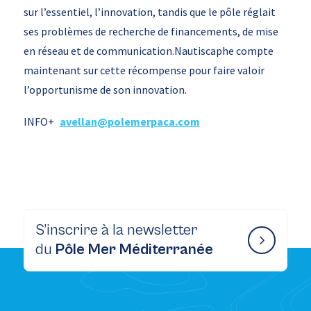
sur l’essentiel, l’innovation, tandis que le pôle réglait
ses problèmes de recherche de financements, de mise
en réseau et de communication.Nautiscaphe compte
maintenant sur cette récompense pour faire valoir
l’opportunisme de son innovation.
INFO+
avellan@polemerpaca.com
S’inscrire à la newsletter
du
Pôle Mer Méditerranée