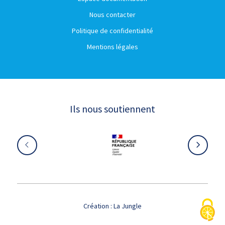
Nous contacter
Politique de confidentialité
Mentions légales
Ils nous soutiennent
Création :
La Jungle