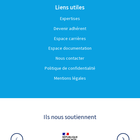
Liens utiles
Expertises
Devenir adhérent
Espace carrières
Espace documentation
Nous contacter
Politique de confidentialité
Mentions légales
Ils nous soutiennent