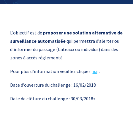
L’objectif est de
proposer une solution alternative de
surveillance automatisée
qui permettra d’alerter ou
d’informer du passage (bateaux ou individus) dans des
zones à accès réglementé.
Pour plus d’information veuillez cliquer
ici
.
Date d’ouverture du challenge : 16/02/2018
Date de clôture du challenge : 30/03/2018»