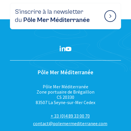
S’inscrire à la newsletter
du
Pôle Mer Méditerranée
Pôle Mer Méditerranée
Pôle Mer Méditerranée
Zone portuaire de Brégaillon
CS 20330
83507 La Seyne-sur-Mer Cedex
+ 33 (0)4 89 33 00 70
contact@polemermediterranee.com