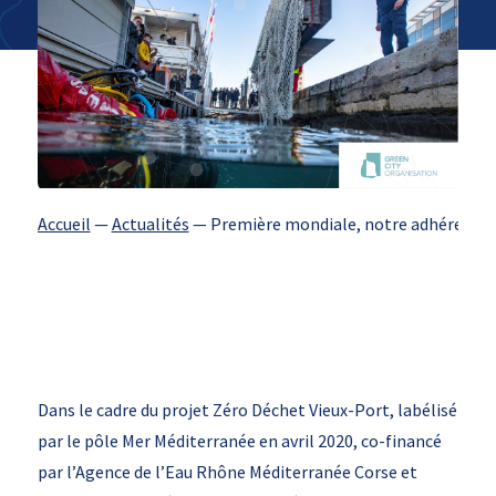
Accueil
—
Actualités
—
Première mondiale, notre adhérent Gre
Dans le cadre du projet Zéro Déchet Vieux-Port, labélisé
par le pôle Mer Méditerranée en avril 2020, co-financé
par l’Agence de l’Eau Rhône Méditerranée Corse et