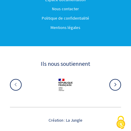
Nous contacter
Politique de confidentialité
Mentions légales
Ils nous soutiennent
Création :
La Jungle