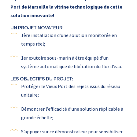
Port de Marseille la vitrine technologique de cette
solution innovante!
UN PROJET NOVATEUR:
1ère installation d’une solution monitorée en
temps réel;
1er exutoire sous-marin à être équipé d’un
système automatique de libération du flux d’eau.
LES OBJECTIFS DU PROJET:
Protéger le Vieux Port des rejets issus du réseau
unitaire;
Démontrer l’efficacité d’une solution réplicable à
grande échelle;
S’appuyer sur ce démonstrateur pour sensibiliser