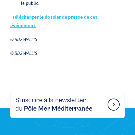
le public.
Télécharger le dossier de presse de cet
événement.
© BD2 WALLIS
© BD2 WALLIS
S’inscrire à la newsletter
du
Pôle Mer Méditerranée