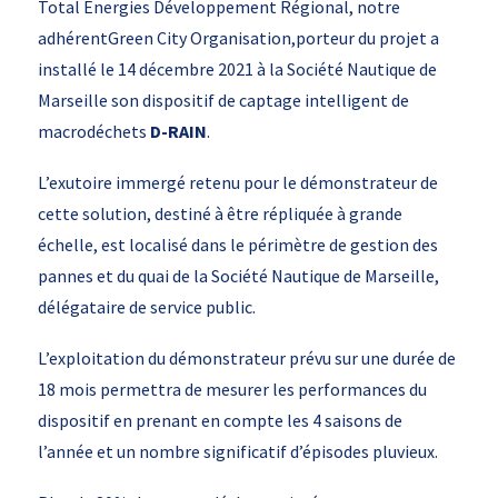
Total Energies Développement Régional, notre
adhérentGreen City Organisation,porteur du projet a
installé le 14 décembre 2021 à la Société Nautique de
Marseille son dispositif de captage intelligent de
macrodéchets
D-RAIN
.
L’exutoire immergé retenu pour le démonstrateur de
cette solution, destiné à être répliquée à grande
échelle, est localisé dans le périmètre de gestion des
pannes et du quai de la Société Nautique de Marseille,
délégataire de service public.
L’exploitation du démonstrateur prévu sur une durée de
18 mois permettra de mesurer les performances du
dispositif en prenant en compte les 4 saisons de
l’année et un nombre significatif d’épisodes pluvieux.