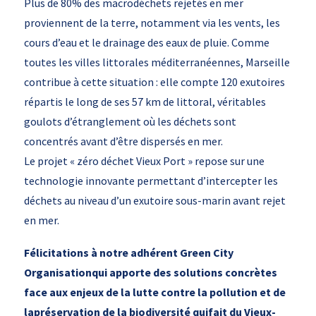
Plus de 80% des macrodéchets rejetés en mer
proviennent de la terre, notamment via les vents, les
cours d’eau et le drainage des eaux de pluie. Comme
toutes les villes littorales méditerranéennes, Marseille
contribue à cette situation : elle compte 120 exutoires
répartis le long de ses 57 km de littoral, véritables
goulots d’étranglement où les déchets sont
concentrés avant d’être dispersés en mer.
Le projet « zéro déchet Vieux Port » repose sur une
technologie innovante permettant d’intercepter les
déchets au niveau d’un exutoire sous-marin avant rejet
en mer.
Félicitations à notre adhérent Green City
Organisationqui apporte des solutions concrètes
face aux enjeux de la lutte contre la pollution et de
lapréservation de la biodiversité quifait du Vieux-