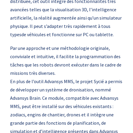
distribuée, cet outil intègre des fonctionnalités très
avancées telles que la visualisation 3D, l’intelligence
artificielle, la réalité augmentée ainsi qu’un simulateur
physique. Il peut s’adapter très rapidement à tous
typesde véhicules et fonctionne sur PC ou tablette.
Par une approche et une méthodologie originale,
conviviale et intuitive, il facilite la programmation des
tâches que les robots devront exécuter dans le cadre de
missions très diverses.
En plus de l’outil Advansys MMS, le projet Sycié a permis
de développer un système de dronisation, nommé
Advansys Brain. Ce module, compatible avec Advansys
MMS, peut être installé sur des véhicules existants :
zodiacs, engins de chantier, drones et il intègre une
grande partie des fonctions de planification, de
simulation et d’intelligence présentes dans Advansys