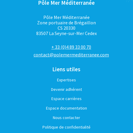
Pôle Mer Méditerranée
Pôle Mer Méditerranée
Zone portuaire de Brégaillon
CS 20330
83507 La Seyne-sur-Mer Cedex
+ 33 (0)4 89 33 00 70
contact@polemermediterranee.com
Liens utiles
Expertises
Devenir adhérent
Espace carrières
Espace documentation
Nous contacter
Politique de confidentialité