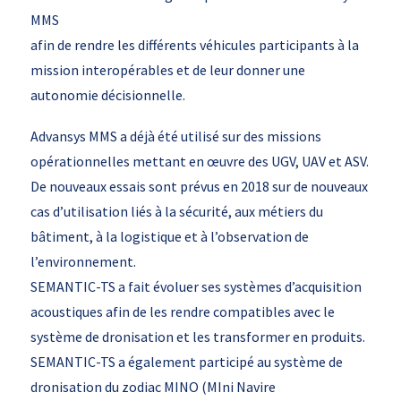
MMS
afin de rendre les différents véhicules participants à la
mission interopérables et de leur donner une
autonomie décisionnelle.
Advansys MMS a déjà été utilisé sur des missions
opérationnelles mettant en œuvre des UGV, UAV et ASV.
De nouveaux essais sont prévus en 2018 sur de nouveaux
cas d’utilisation liés à la sécurité, aux métiers du
bâtiment, à la logistique et à l’observation de
l’environnement.
SEMANTIC-TS a fait évoluer ses systèmes d’acquisition
acoustiques afin de les rendre compatibles avec le
système de dronisation et les transformer en produits.
SEMANTIC-TS a également participé au système de
dronisation du zodiac MINO (MIni Navire