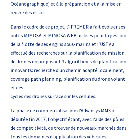
Océanographique) et à la préparation et à la mise en
œuvre des essais.
Dans le cadre de ce projet, l’IFREMER a fait évoluer ses
outils MIMOSA et MIMOSA WEB utilisés pour la gestion
de la flotte de ses engins sous-marins et l’USTV a
effectué des recherches sur la planification de mission
de drones en proposant 3 algorithmes de planification
innovants: recherche d’un chemin adapté localement,
coverage path planning, planification du drone volant
et des
cycles des drones surface sur les cellules.
La phase de commercialisation d’Advansys MMS a
débutée fin 2017, l’objectif étant, avec l’aide des pôles
de compétitivité, de trouver de nouveaux marchés dans
tous les domaines d’application des véhicules