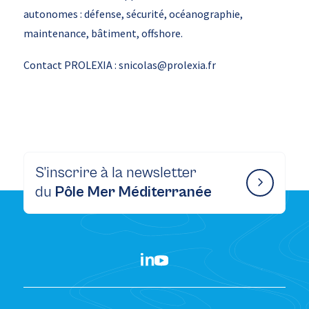
autonomes : défense, sécurité, océanographie,
maintenance, bâtiment, offshore.
Contact PROLEXIA : snicolas@prolexia.fr
S’inscrire à la newsletter
du
Pôle Mer Méditerranée