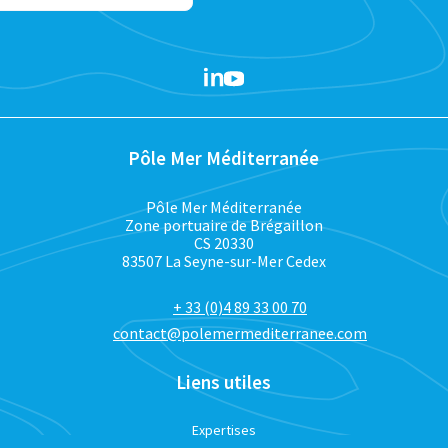
Pôle Mer Méditerranée
Pôle Mer Méditerranée
Zone portuaire de Brégaillon
CS 20330
83507 La Seyne-sur-Mer Cedex
+ 33 (0)4 89 33 00 70
contact@polemermediterranee.com
Liens utiles
Expertises