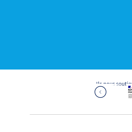
Ils nous souti