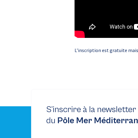
L’inscription est gratuite mai
S’inscrire à la newsletter
du
Pôle Mer Méditerra