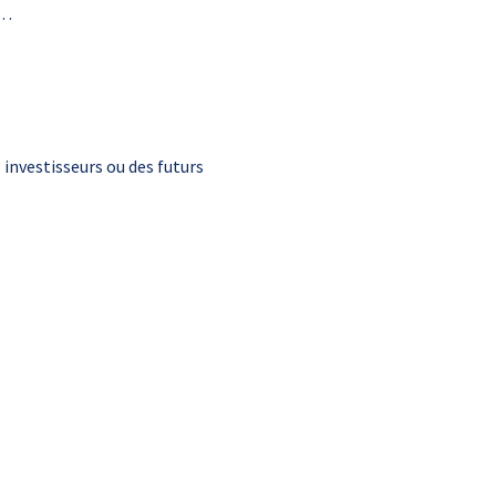
c…
 investisseurs ou des futurs