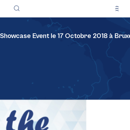
 Showcase Event le 17 Octobre 2018 à Bruxe