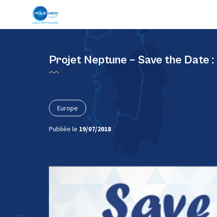
Panneau de gestion des cookies
Projet Neptune – Save the Date :
Europe
Publiée le
19/07/2018