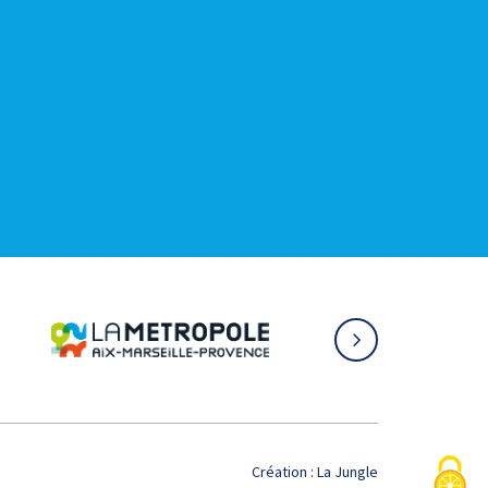
Création :
La Jungle