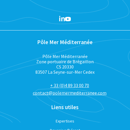
Pôle Mer Méditerranée
Pôle Mer Méditerranée
Zone portuaire de Brégaillon
CS 20330
83507 La Seyne-sur-Mer Cedex
+ 33 (0)4 89 33 00 70
contact@polemermediterranee.com
Liens utiles
Expertises