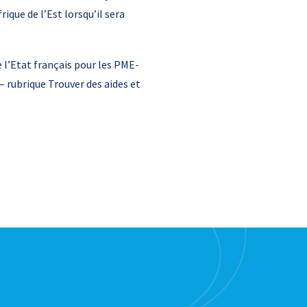
ique de l’Est lorsqu’il sera
e l’Etat français pour les PME-
 rubrique Trouver des aides et