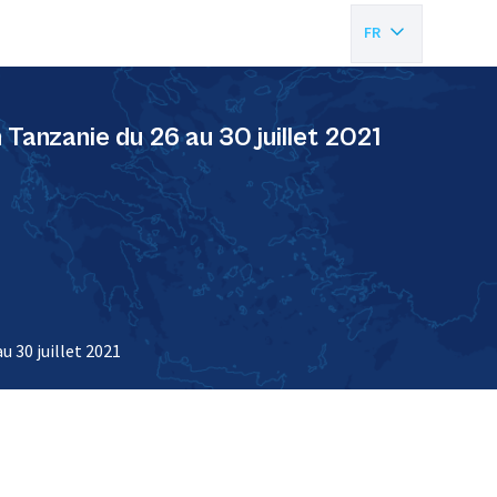
FR
EN
Tanzanie du 26 au 30 juillet 2021
 30 juillet 2021