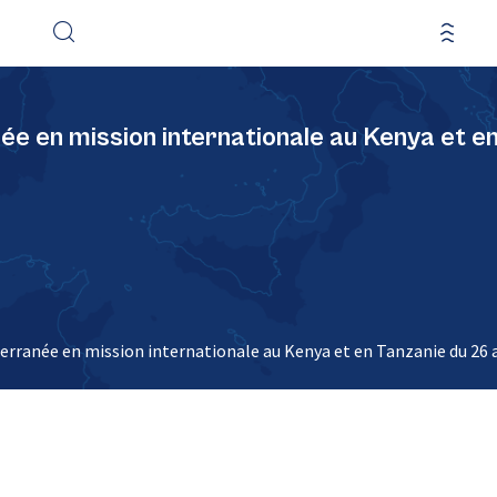
e en mission internationale au Kenya et en 
erranée en mission internationale au Kenya et en Tanzanie du 26 au