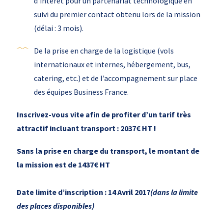
d’intérêt pour un partenariat technologique en
suivi du premier contact obtenu lors de la mission
(délai : 3 mois).
De la prise en charge de la logistique (vols
internationaux et internes, hébergement, bus,
catering, etc.) et de l’accompagnement sur place
des équipes Business France.
Inscrivez-vous vite afin de profiter d’un tarif très
attractif incluant transport : 2037€ HT !
Sans la prise en charge du transport, le montant de
la mission est de 1437€ HT
Date limite d’inscription : 14 Avril 2017
(dans la limite
des places disponibles)