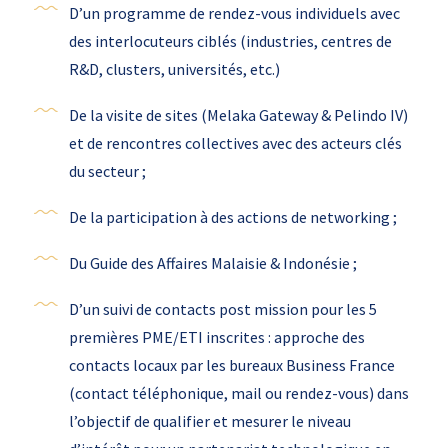
D’un programme de rendez-vous individuels avec
des interlocuteurs ciblés (industries, centres de
R&D, clusters, universités, etc.)
De la visite de sites (Melaka Gateway & Pelindo IV)
et de rencontres collectives avec des acteurs clés
du secteur ;
De la participation à des actions de networking ;
Du Guide des Affaires Malaisie & Indonésie ;
D’un suivi de contacts post mission pour les 5
premières PME/ETI inscrites : approche des
contacts locaux par les bureaux Business France
(contact téléphonique, mail ou rendez-vous) dans
l’objectif de qualifier et mesurer le niveau