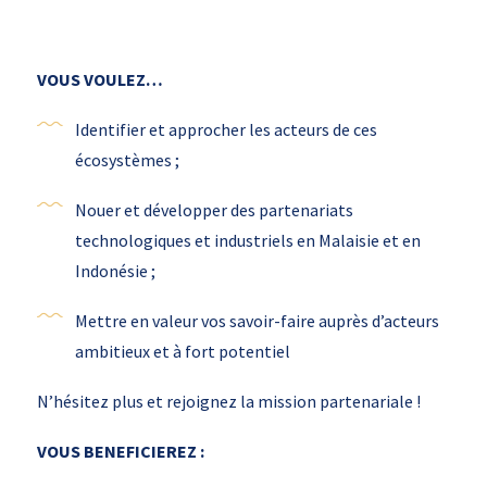
VOUS VOULEZ…
Identifier et approcher les acteurs de ces
écosystèmes ;
Nouer et développer des partenariats
technologiques et industriels en Malaisie et en
Indonésie ;
Mettre en valeur vos savoir-faire auprès d’acteurs
ambitieux et à fort potentiel
N’hésitez plus et rejoignez la mission partenariale !
VOUS BENEFICIEREZ :