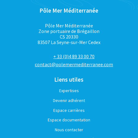
Pôle Mer Méditerranée
Pôle Mer Méditerranée
Zone portuaire de Brégaillon
CS 20330
83507 La Seyne-sur-Mer Cedex
+ 33 (0)4 89 33 00 70
contact@polemermediterranee.com
Liens utiles
Expertises
Devenir adhérent
Espace carrières
Espace documentation
Nous contacter