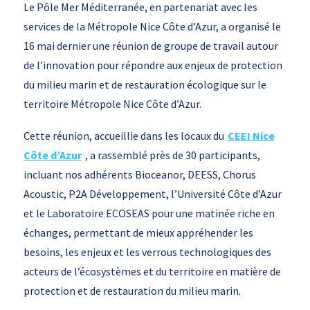
Le Pôle Mer Méditerranée, en partenariat avec les
services de la Métropole Nice Côte d’Azur, a organisé le
16 mai dernier une réunion de groupe de travail autour
de l’innovation pour répondre aux enjeux de protection
du milieu marin et de restauration écologique sur le
territoire Métropole Nice Côte d’Azur.
Cette réunion, accueillie dans les locaux du
CEEI Nice
Côte d’Azur
, a rassemblé près de 30 participants,
incluant nos adhérents Bioceanor, DEESS, Chorus
Acoustic, P2A Développement, l’Université Côte d’Azur
et le Laboratoire ECOSEAS pour une matinée riche en
échanges, permettant de mieux appréhender les
besoins, les enjeux et les verrous technologiques des
acteurs de l’écosystèmes et du territoire en matière de
protection et de restauration du milieu marin.