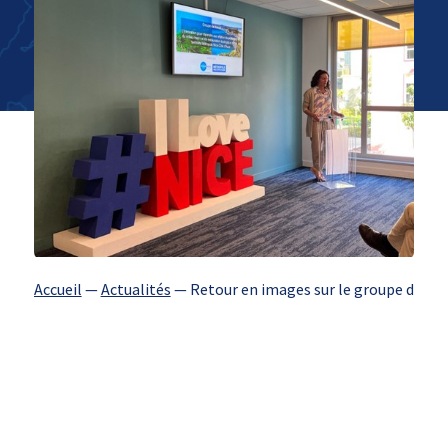
Accueil
—
Actualités
—
Retour en images sur le groupe de tra