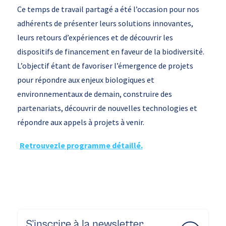
Ce temps de travail partagé a été l’occasion pour nos
adhérents de présenter leurs solutions innovantes,
leurs retours d’expériences et de découvrir les
dispositifs de financement en faveur de la biodiversité.
L’objectif étant de favoriser l’émergence de projets
pour répondre aux enjeux biologiques et
environnementaux de demain, construire des
partenariats, découvrir de nouvelles technologies et
répondre aux appels à projets à venir.
Retrouvezle programme détaillé.
S’inscrire à la newsletter