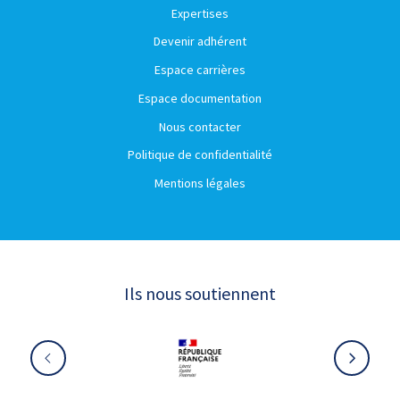
Expertises
Devenir adhérent
Espace carrières
Espace documentation
Nous contacter
Politique de confidentialité
Mentions légales
Ils nous soutiennent