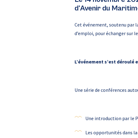
d'Avenir du Maritim
Cet événement, soutenu par la
d’emploi, pour échanger sur l
L’événement s’est déroulé e
Une série de conférences aut
Une introduction par le 
Les opportunités dans la