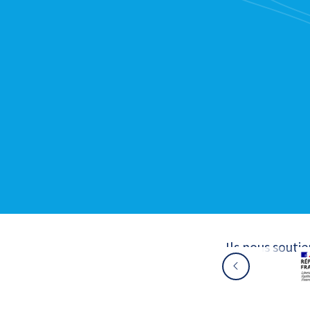
Ils nous souti