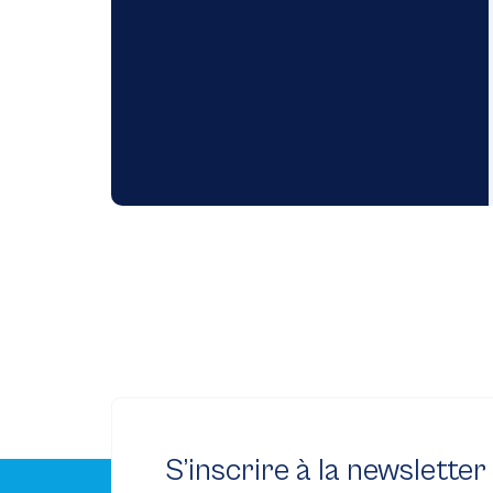
S’inscrire à la newsletter