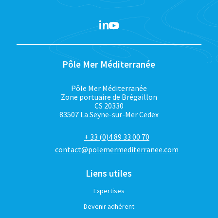
Pôle Mer Méditerranée
Pôle Mer Méditerranée
Zone portuaire de Brégaillon
CS 20330
83507 La Seyne-sur-Mer Cedex
+ 33 (0)4 89 33 00 70
contact@polemermediterranee.com
Liens utiles
Expertises
Devenir adhérent