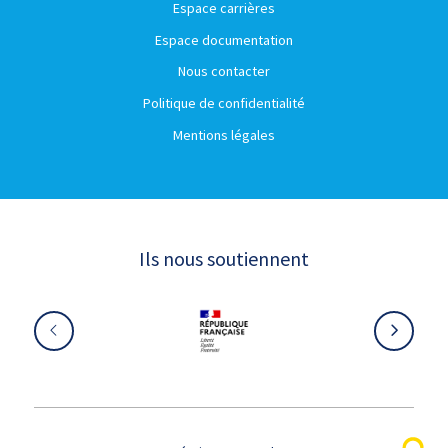
Espace carrières
Espace documentation
Nous contacter
Politique de confidentialité
Mentions légales
Ils nous soutiennent