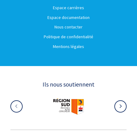
Espace carrières
Espace documentation
Nous contacter
Politique de confidentialité
Mentions légales
Ils nous soutiennent