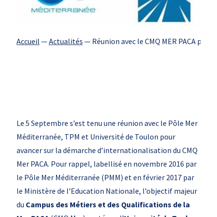
Accueil
—
Actualités
—
Réunion avec le CMQ MER PACA pour f
Le 5 Septembre s’est tenu une réunion avec le Pôle Mer
Méditerranée, TPM et Université de Toulon pour
avancer sur la démarche d’internationalisation du CMQ
Mer PACA. Pour rappel, labellisé en novembre 2016 par
le Pôle Mer Méditerranée (PMM) et en février 2017 par
le Ministère de l’Education Nationale, l’objectif majeur
du
Campus des Métiers et des Qualifications de la