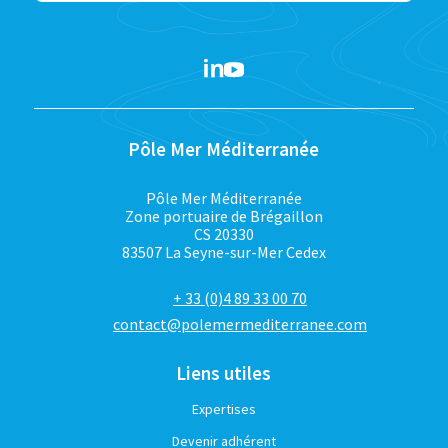
Pôle Mer Méditerranée
Pôle Mer Méditerranée
Zone portuaire de Brégaillon
CS 20330
83507 La Seyne-sur-Mer Cedex
+ 33 (0)4 89 33 00 70
contact@polemermediterranee.com
Liens utiles
Expertises
Devenir adhérent