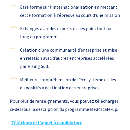
Etre formé sur l’internationalisation en mettant
cette formation à l’épreuve au cours d’une mission
Echanges avec des experts et des pairs tout au
long du programm
Création d’une communauté d’entreprise et mise
en relation avec d’autres entreprises accélérées
par Rising Sud.
Meilleure compréhension de l’écosystème et des
dispositifs à destination des entreprises.
Pour plus de renseignements, vous pouvez télécharger
ci-dessous la description du programme Med4scale-up:
Télécharger l’appel à candidature