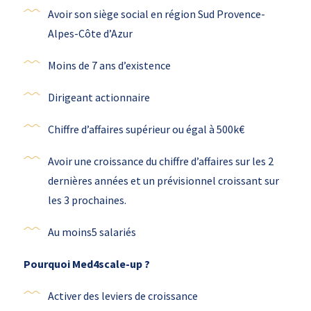
Avoir son siège social en région Sud Provence-
Alpes-Côte d’Azur
Moins de 7 ans d’existence
Dirigeant actionnaire
Chiffre d’affaires supérieur ou égal à 500k€
Avoir une croissance du chiffre d’affaires sur les 2
dernières années et un prévisionnel croissant sur
les 3 prochaines.
Au moins5 salariés
Pourquoi Med4scale-up ?
Activer des leviers de croissance