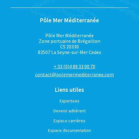
Pôle Mer Méditerranée
Pôle Mer Méditerranée
Zone portuaire de Brégaillon
CS 20330
83507 La Seyne-sur-Mer Cedex
+ 33 (0)4 89 33 00 70
contact@polemermediterranee.com
Liens utiles
Expertises
Devenir adhérent
Espace carrières
Espace documentation