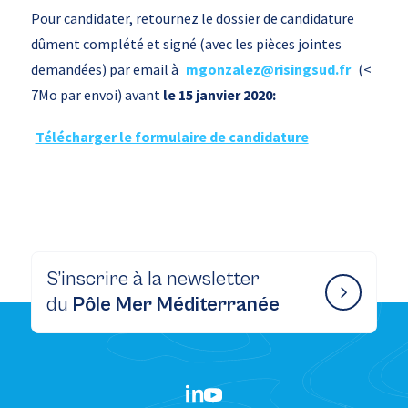
Pour candidater, retournez le dossier de candidature
dûment complété et signé (avec les pièces jointes
demandées) par email à
mgonzalez@risingsud.fr
(<
7Mo par envoi) avant
le 15 janvier 2020:
Télécharger le formulaire de candidature
S’inscrire à la newsletter
du
Pôle Mer Méditerranée