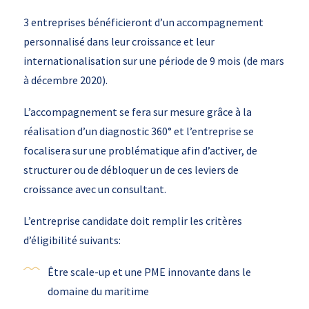
3 entreprises bénéficieront d’un accompagnement
personnalisé dans leur croissance et leur
internationalisation sur une période de 9 mois (de mars
à décembre 2020).
L’accompagnement se fera sur mesure grâce à la
réalisation d’un diagnostic 360° et l’entreprise se
focalisera sur une problématique afin d’activer, de
structurer ou de débloquer un de ces leviers de
croissance avec un consultant.
L’entreprise candidate doit remplir les critères
d’éligibilité suivants:
Être scale-up et une PME innovante dans le
domaine du maritime