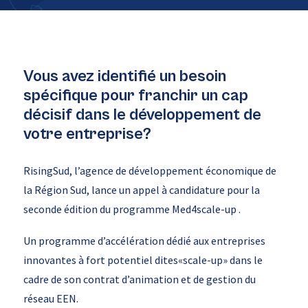
Vous avez identifié un besoin
spécifique pour franchir un cap
décisif dans le développement de
votre entreprise?
RisingSud, l’agence de développement économique de
la Région Sud, lance un appel à candidature pour la
seconde édition du programme Med4scale-up .
Un programme d’accélération dédié aux entreprises
innovantes à fort potentiel dites«scale-up» dans le
cadre de son contrat d’animation et de gestion du
réseau EEN.