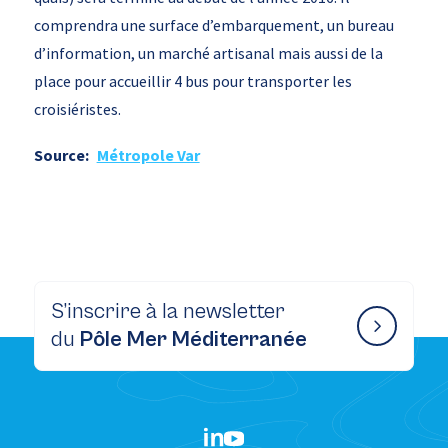
comprendra une surface d’embarquement, un bureau
d’information, un marché artisanal mais aussi de la
place pour accueillir 4 bus pour transporter les
croisiéristes.
Source:
Métropole Var
S’inscrire à la newsletter
du
Pôle Mer Méditerranée