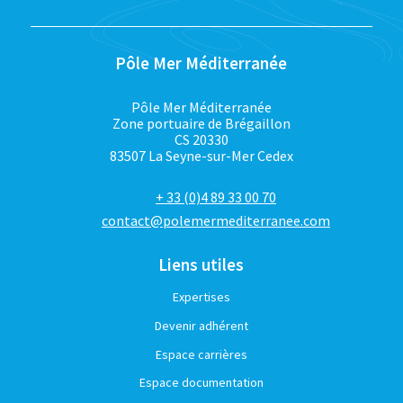
Pôle Mer Méditerranée
Pôle Mer Méditerranée
Zone portuaire de Brégaillon
CS 20330
83507 La Seyne-sur-Mer Cedex
+ 33 (0)4 89 33 00 70
contact@polemermediterranee.com
Liens utiles
Expertises
Devenir adhérent
Espace carrières
Espace documentation