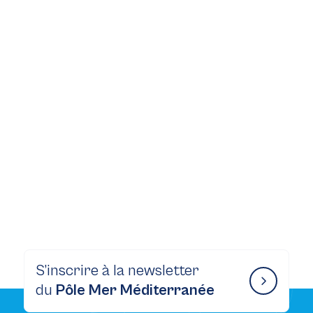
S’inscrire à la newsletter
du
Pôle Mer Méditerranée