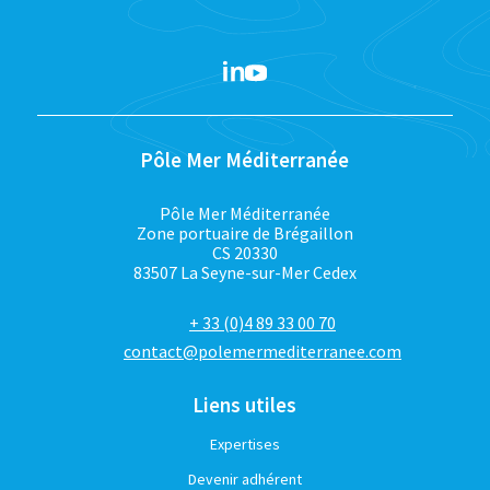
Pôle Mer Méditerranée
Pôle Mer Méditerranée
Zone portuaire de Brégaillon
CS 20330
83507 La Seyne-sur-Mer Cedex
+ 33 (0)4 89 33 00 70
contact@polemermediterranee.com
Liens utiles
Expertises
Devenir adhérent