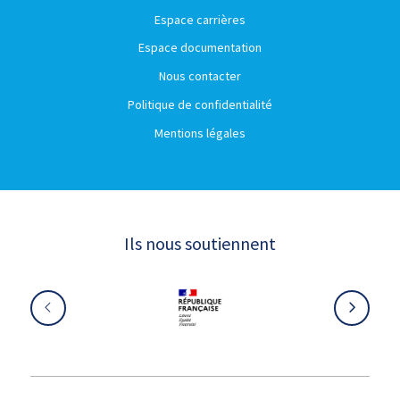
Espace carrières
Espace documentation
Nous contacter
Politique de confidentialité
Mentions légales
Ils nous soutiennent