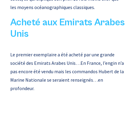
les moyens océanographiques classiques.
Acheté aux Emirats Arabes
Unis
Le premier exemplaire a été acheté par une grande
société des Emirats Arabes Unis…En France, l’engin n’a
pas encore été vendu mais les commandos Hubert de la
Marine Nationale se seraient renseignés…en
profondeur.