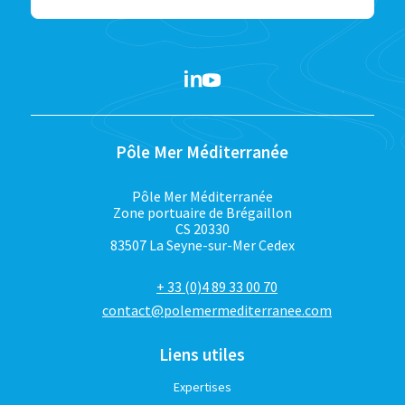
Pôle Mer Méditerranée
Pôle Mer Méditerranée
Zone portuaire de Brégaillon
CS 20330
83507 La Seyne-sur-Mer Cedex
+ 33 (0)4 89 33 00 70
contact@polemermediterranee.com
Liens utiles
Expertises