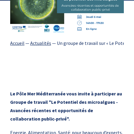
Accueil
—
Actualités
—
Un groupe de travail sur « Le Potentie
Le Pôle Mer Méditerranée vous invite à participer au
Groupe de travail "Le Potentiel des microalgues -
Avancées récentes et opportunités de
collaboration public-privé".
Energie, Alimentation, Santé: pour beaucoup d’experts,