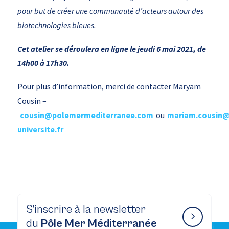
pour but de créer une communauté d’acteurs autour des
biotechnologies bleues.
Cet atelier se déroulera en ligne le jeudi 6 mai 2021, de
14h00 à 17h30.
Pour plus d’information, merci de contacter Maryam
Cousin –
cousin@polemermediterranee.com
ou
mariam.cousin@
universite.fr
S’inscrire à la newsletter
du
Pôle Mer Méditerranée