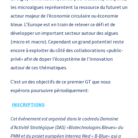
les microalgues représentent la ressource du futuret un
acteur majeur de l’économie circulaire ou économie
bleue. L’Europe est en train de relever ce défi et de
développer un important secteur autour des algues
(micro et macro). Cependant un grand potentiel reste
encore à exploiter du côté des collaborations «public-
privé» afin de doper l’écosystème de l’innovation
autour de ces thématiques.
C’est un des objectifs de ce premier GT que nous
espérons poursuivre périodiquement:
INSCRIPTIONS
Cet évènement est organisé dans le cadredu Domaine
d’Activité Stratégique (DAS) «Biotechnologies Bleues» du
PMM et du projet européen Interreg Med « B-Blue» qui a