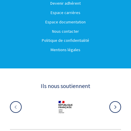
Devenir adhérent
Espace carrières
Espace documentation
Nous contacter
Politique de confidentialité
Mentions légales
Ils nous soutiennent