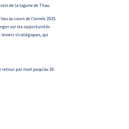
sein de la lagune de Thau.
eu au cours de l’année 2025.
hanger sur les opportunités
eviers stratégiques, qui
 retour par mail jusqu’au 26