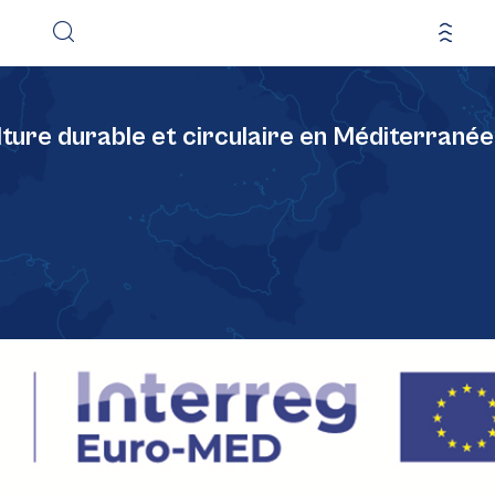
lture durable et circulaire en Méditerranée