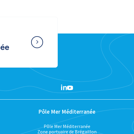
née
Pôle Mer Méditerranée
Pôle Mer Méditerranée
Zone portuaire de Brégaillon