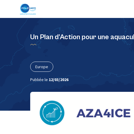
Panneau de gestion des cookies
Un Plan d’Action pour une aquacu
Europe
Publiée le
12/03/2026