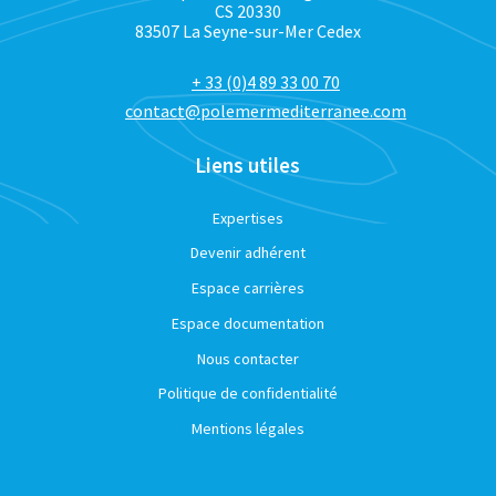
CS 20330
83507 La Seyne-sur-Mer Cedex
+ 33 (0)4 89 33 00 70
contact@polemermediterranee.com
Liens utiles
Expertises
Devenir adhérent
Espace carrières
Espace documentation
Nous contacter
Politique de confidentialité
Mentions légales