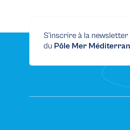
S’inscrire à la newsletter
du
Pôle Mer Méditerra