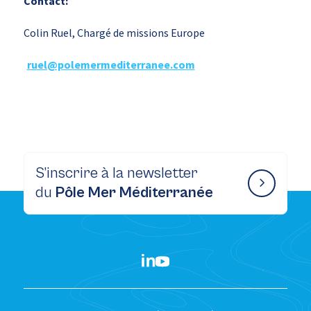
Contact:
Colin Ruel, Chargé de missions Europe
ruel@polemermediterranee.com
S’inscrire à la newsletter
du
Pôle Mer Méditerranée