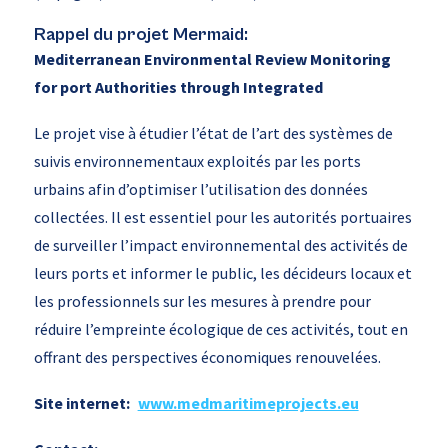
Rappel du projet Mermaid:
Mediterranean Environmental Review Monitoring
for port Authorities through Integrated
Le projet vise à étudier l’état de l’art des systèmes de
suivis environnementaux exploités par les ports
urbains afin d’optimiser l’utilisation des données
collectées. Il est essentiel pour les autorités portuaires
de surveiller l’impact environnemental des activités de
leurs ports et informer le public, les décideurs locaux et
les professionnels sur les mesures à prendre pour
réduire l’empreinte écologique de ces activités, tout en
offrant des perspectives économiques renouvelées.
Site internet:
www.medmaritimeprojects.eu