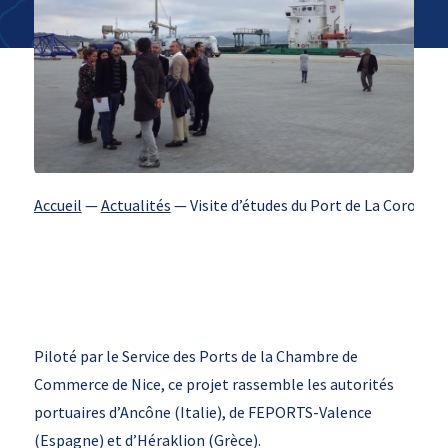
Accueil
—
Actualités
—
Visite d’études du Port de La Corogne
Piloté par le Service des Ports de la Chambre de
Commerce de Nice, ce projet rassemble les autorités
portuaires d’Ancône (Italie), de FEPORTS-Valence
(Espagne) et d’Héraklion (Grèce).