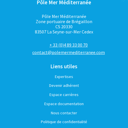
Pôle Mer Méditerranée
Pôle Mer Méditerranée
Zone portuaire de Brégaillon
CS 20330
83507 La Seyne-sur-Mer Cedex
+ 33 (0)4 89 33 00 70
contact@polemermediterranee.com
Liens utiles
Expertises
Devenir adhérent
Espace carrières
Espace documentation
Nous contacter
Politique de confidentialité