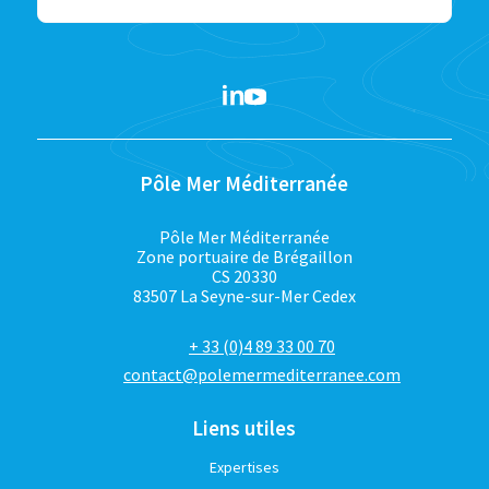
Pôle Mer Méditerranée
Pôle Mer Méditerranée
Zone portuaire de Brégaillon
CS 20330
83507 La Seyne-sur-Mer Cedex
+ 33 (0)4 89 33 00 70
contact@polemermediterranee.com
Liens utiles
Expertises