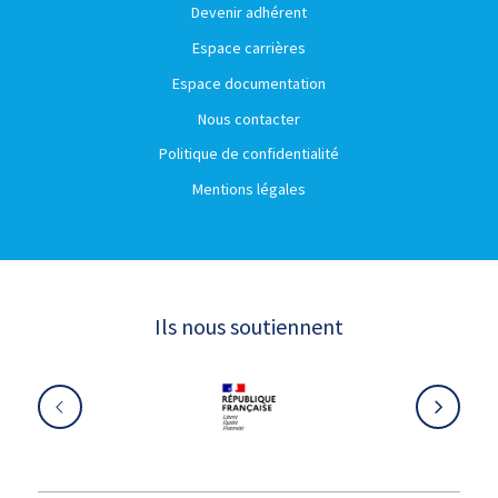
Devenir adhérent
Espace carrières
Espace documentation
Nous contacter
Politique de confidentialité
Mentions légales
Ils nous soutiennent