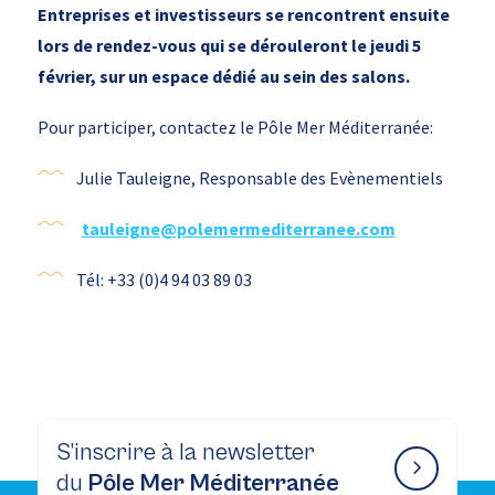
Entreprises et investisseurs se rencontrent ensuite
lors de rendez-vous qui se dérouleront le jeudi 5
février, sur un espace dédié au sein des salons.
Pour participer, contactez le Pôle Mer Méditerranée:
Julie Tauleigne, Responsable des Evènementiels
tauleigne@polemermediterranee.com
Tél: +33 (0)4 94 03 89 03
S’inscrire à la newsletter
du
Pôle Mer Méditerranée