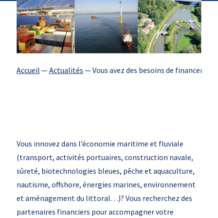
Accueil
—
Actualités
—
Vous avez des besoins de financement 
Vous innovez dans l’économie maritime et fluviale
(transport, activités portuaires, construction navale,
sûreté, biotechnologies bleues, pêche et aquaculture,
nautisme, offshore, énergies marines, environnement
et aménagement du littoral…)? Vous recherchez des
partenaires financiers pour accompagner votre