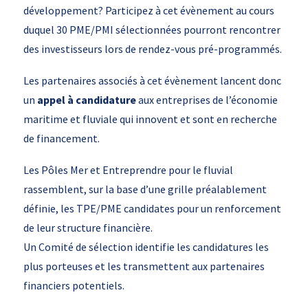
développement? Participez à cet évènement au cours
duquel 30 PME/PMI sélectionnées pourront rencontrer
des investisseurs lors de rendez-vous pré-programmés.
Les partenaires associés à cet évènement lancent donc
un
appel à candidature
aux entreprises de l’économie
maritime et fluviale qui innovent et sont en recherche
de financement.
Les Pôles Mer et Entreprendre pour le fluvial
rassemblent, sur la base d’une grille préalablement
définie, les TPE/PME candidates pour un renforcement
de leur structure financière.
Un Comité de sélection identifie les candidatures les
plus porteuses et les transmettent aux partenaires
financiers potentiels.