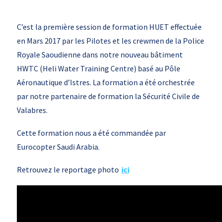
C’est la première session de formation HUET effectuée
en Mars 2017 par les Pilotes et les crewmen de la Police
Royale Saoudienne dans notre nouveau bâtiment
HWTC (Heli Water Training Centre) basé au Pôle
Aéronautique d’Istres. La formation a été orchestrée
par notre partenaire de formation la Sécurité Civile de
Valabres.
Cette formation nous a été commandée par
Eurocopter Saudi Arabia.
Retrouvez le reportage photo
ici