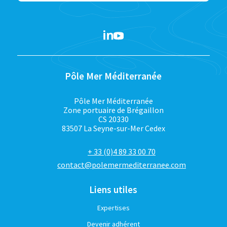
Pôle Mer Méditerranée
Pôle Mer Méditerranée
Zone portuaire de Brégaillon
CS 20330
83507 La Seyne-sur-Mer Cedex
+ 33 (0)4 89 33 00 70
contact@polemermediterranee.com
Liens utiles
Expertises
Devenir adhérent