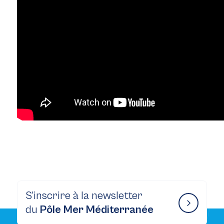
S’inscrire à la newsletter
du
Pôle Mer Méditerranée