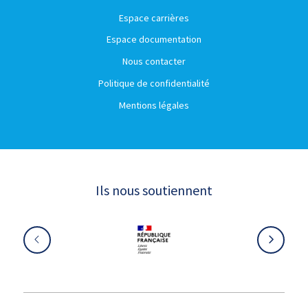
Espace carrières
Espace documentation
Nous contacter
Politique de confidentialité
Mentions légales
Ils nous soutiennent