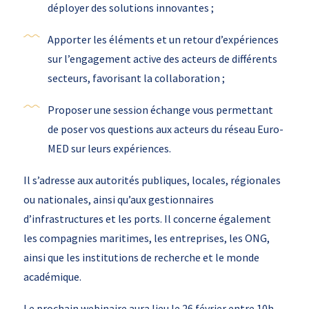
déployer des solutions innovantes ;
Apporter les éléments et un retour d’expériences
sur l’engagement active des acteurs de différents
secteurs, favorisant la collaboration ;
Proposer une session échange vous permettant
de poser vos questions aux acteurs du réseau Euro-
MED sur leurs expériences.
Il s’adresse aux autorités publiques, locales, régionales
ou nationales, ainsi qu’aux gestionnaires
d’infrastructures et les ports. Il concerne également
les compagnies maritimes, les entreprises, les ONG,
ainsi que les institutions de recherche et le monde
académique.
Le prochain webinaire aura lieu le 26 février entre 10h