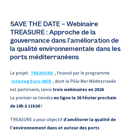
SAVE THE DATE – Webinaire
TREASURE : Approche de la
gouvernance dans l’amélioration de
la qualité environnementale dans les
ports méditerranéens
Le projet
TREASURE
, financé par le programme
Interreg Euro-MED
, dont le Pôle Mer Méditerranée
est partenaire, lance
trois webinaires en 2026
.
Le premier se tiendra
en ligne le 26 février prochain
de 10h à 11h30
!
TREASURE a pour objectif
d’améliorer la qualité de
l’environnement dans et autour des ports