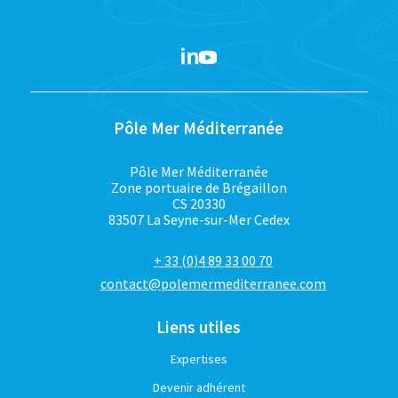
Pôle Mer Méditerranée
Pôle Mer Méditerranée
Zone portuaire de Brégaillon
CS 20330
83507 La Seyne-sur-Mer Cedex
+ 33 (0)4 89 33 00 70
contact@polemermediterranee.com
Liens utiles
Expertises
Devenir adhérent