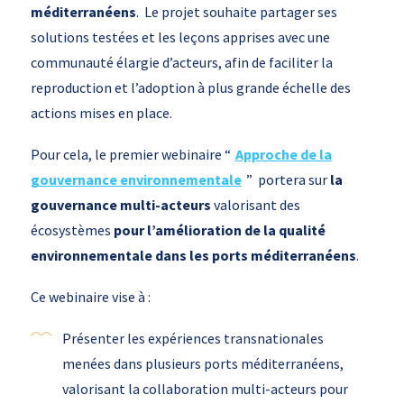
méditerranéens
. Le projet souhaite partager ses
solutions testées et les leçons apprises avec une
communauté élargie d’acteurs, afin de faciliter la
reproduction et l’adoption à plus grande échelle des
actions mises en place.
Pour cela, le premier webinaire “
Approche de la
gouvernance environnementale
” portera sur
la
gouvernance multi-acteurs
valorisant des
écosystèmes
pour l’amélioration de la qualité
environnementale dans les ports méditerranéens
.
Ce webinaire vise à :
Présenter les expériences transnationales
menées dans plusieurs ports méditerranéens,
valorisant la collaboration multi-acteurs pour