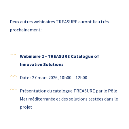
Deux autres webinaires TREASURE auront lieu très
prochainement :
Webinaire 2 –
TREASURE Catalogue of
Innovative Solutions
Date : 27 mars 2026, 10h00 – 12h00
Présentation du catalogue TREASURE par le Pôle
Mer méditerranée et des solutions testées dans le
projet