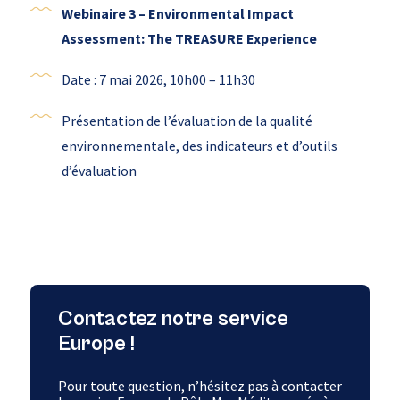
Webinaire 3 –
Environmental Impact
Assessment: The TREASURE Experience
Date : 7 mai 2026, 10h00 – 11h30
Présentation de l’évaluation de la qualité
environnementale, des indicateurs et d’outils
d’évaluation
Contactez notre service
Europe !
Pour toute question, n’hésitez pas à contacter