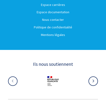
Espace carrières
Espace documentation
Nous contacter
Politique de confidentialité
Mentions légales
Ils nous soutiennent