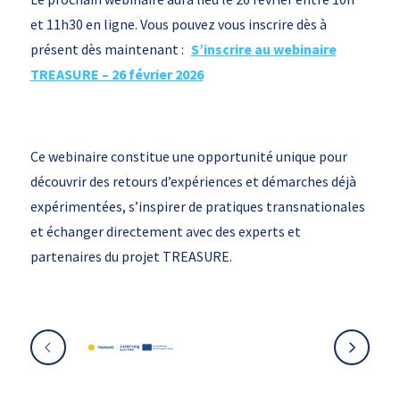
et 11h30 en ligne. Vous pouvez vous inscrire dès à
présent dès maintenant :
S’inscrire au webinaire
TREASURE – 26 février 2026
Ce webinaire constitue une opportunité unique pour
découvrir des retours d’expériences et démarches déjà
expérimentées, s’inspirer de pratiques transnationales
et échanger directement avec des experts et
partenaires du projet TREASURE.