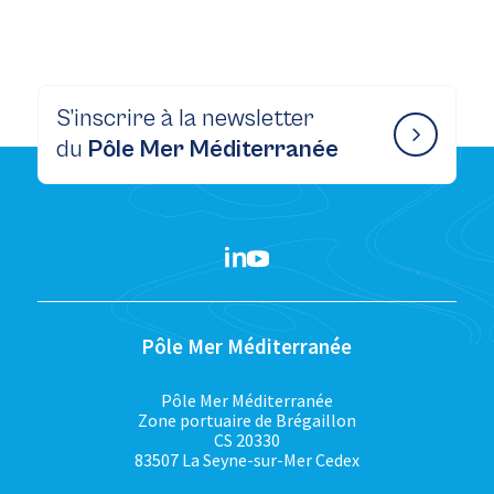
S’inscrire à la newsletter
du
Pôle Mer Méditerranée
Pôle Mer Méditerranée
Pôle Mer Méditerranée
Zone portuaire de Brégaillon
CS 20330
83507 La Seyne-sur-Mer Cedex