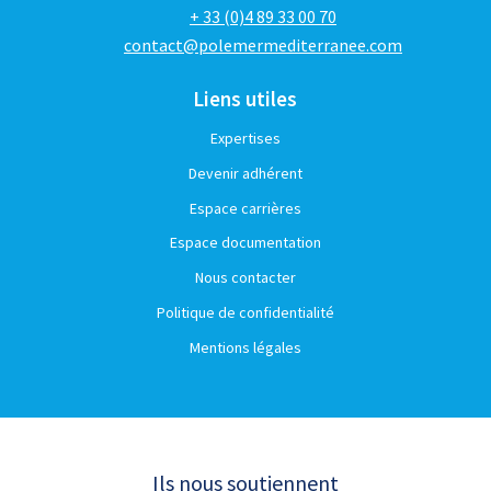
+ 33 (0)4 89 33 00 70
contact@polemermediterranee.com
Liens utiles
Expertises
Devenir adhérent
Espace carrières
Espace documentation
Nous contacter
Politique de confidentialité
Mentions légales
Ils nous soutiennent