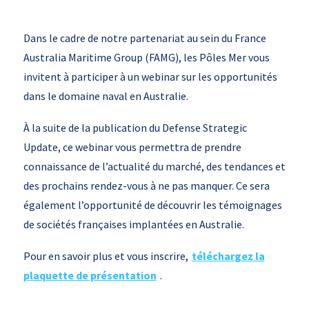
Dans le cadre de notre partenariat au sein du France
Australia Maritime Group (FAMG), les Pôles Mer vous
invitent à participer à un webinar sur les opportunités
dans le domaine naval en Australie.
À la suite de la publication du Defense Strategic
Update, ce webinar vous permettra de prendre
connaissance de l’actualité du marché, des tendances et
des prochains rendez-vous à ne pas manquer. Ce sera
également l’opportunité de découvrir les témoignages
de sociétés françaises implantées en Australie.
Pour en savoir plus et vous inscrire,
téléchargez la
plaquette de présentation
.