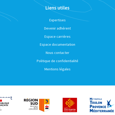
Liens utiles
Expertises
Devenir adhérent
Espace carrières
Espace documentation
Nous contacter
Politique de confidentialité
Mentions légales
ennent