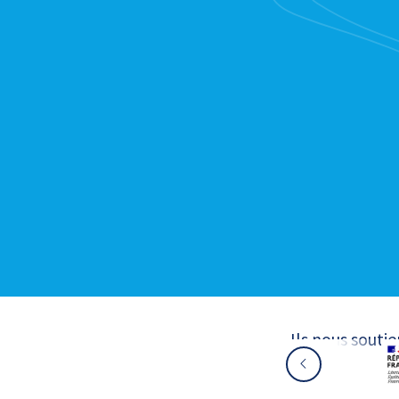
Ils nous souti