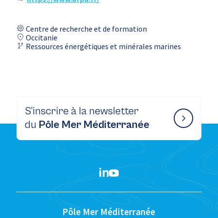
Centre de recherche et de formation
Occitanie
Ressources énergétiques et minérales marines
S’inscrire à la newsletter
du
Pôle Mer Méditerranée
Pôle Mer Méditerranée