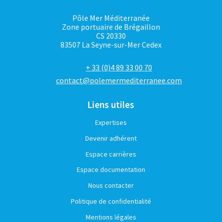
Pôle Mer Méditerranée
Zone portuaire de Brégaillon
CS 20330
83507 La Seyne-sur-Mer Cedex
+ 33 (0)4 89 33 00 70
contact@polemermediterranee.com
Liens utiles
Expertises
Devenir adhérent
Espace carrières
Espace documentation
Nous contacter
Politique de confidentialité
Mentions légales