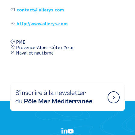
contact@alierys.com
http://www.alierys.com
PME
Provence-Alpes-Côte d'Azur
Naval et nautisme
S’inscrire à la newsletter
du
Pôle Mer Méditerranée