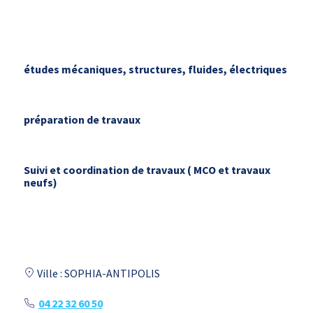
études mécaniques, structures, fluides, électriques
préparation de travaux
Suivi et coordination de travaux ( MCO et travaux
neufs)
Ville : SOPHIA-ANTIPOLIS
04 22 32 60 50