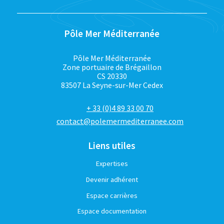
Pôle Mer Méditerranée
Pôle Mer Méditerranée
Zone portuaire de Brégaillon
CS 20330
83507 La Seyne-sur-Mer Cedex
+ 33 (0)4 89 33 00 70
contact@polemermediterranee.com
Liens utiles
Expertises
Devenir adhérent
Espace carrières
Espace documentation