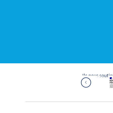
Ils nous souti