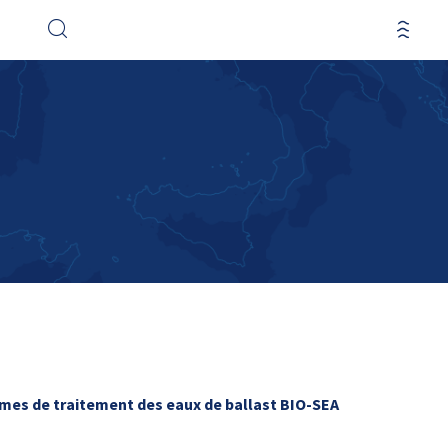
mes de traitement des eaux de ballast BIO-SEA