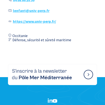
lenfant@univ-perp.fr
https://www.univ-perp.fr/
Occitanie
Défense, sécurité et sûreté maritime
S’inscrire à la newsletter
du
Pôle Mer Méditerranée