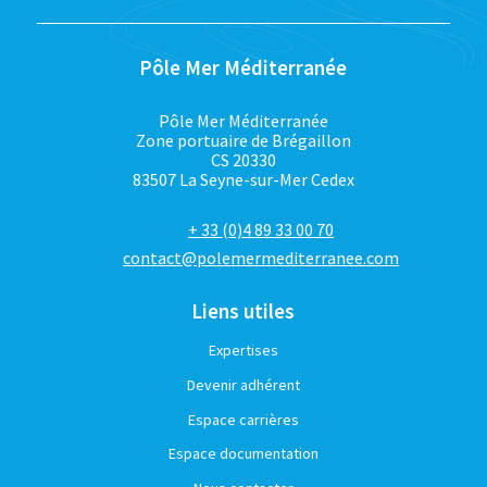
Pôle Mer Méditerranée
Pôle Mer Méditerranée
Zone portuaire de Brégaillon
CS 20330
83507 La Seyne-sur-Mer Cedex
+ 33 (0)4 89 33 00 70
contact@polemermediterranee.com
Liens utiles
Expertises
Devenir adhérent
Espace carrières
Espace documentation