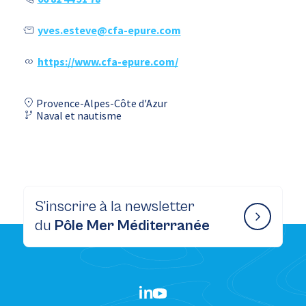
yves.esteve@cfa-epure.com
https://www.cfa-epure.com/
Provence-Alpes-Côte d'Azur
Naval et nautisme
S’inscrire à la newsletter
du
Pôle Mer Méditerranée