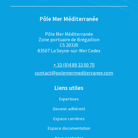
Pôle Mer Méditerranée
Pôle Mer Méditerranée
Zone portuaire de Brégaillon
CS 20330
83507 La Seyne-sur-Mer Cedex
+ 33 (0)4 89 33 00 70
contact@polemermediterranee.com
Liens utiles
Expertises
Devenir adhérent
Espace carrières
Espace documentation