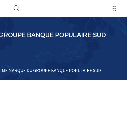
 GROUPE BANQUE POPULAIRE SUD
TIME MARQUE DU GROUPE BANQUE POPULAIRE SUD