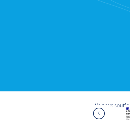
Ils nous souti