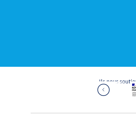
Ils nous souti