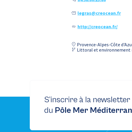
legras@creocean.fr
http://creocean.fr/
Provence-Alpes-Côte d'Azu
Littoral et environnement
S’inscrire à la newsletter
du
Pôle Mer Méditerra