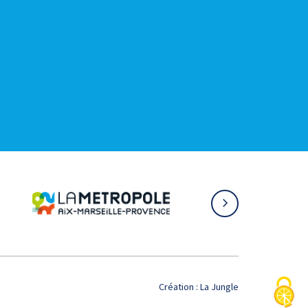
Création :
La Jungle