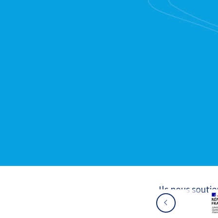
Ils nous souti