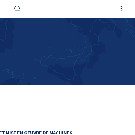
ET MISE EN OEUVRE DE MACHINES