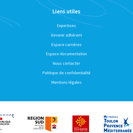
Liens utiles
Expertises
Devenir adhérent
Espace carrières
Espace documentation
Nous contacter
Politique de confidentialité
Mentions légales
ennent