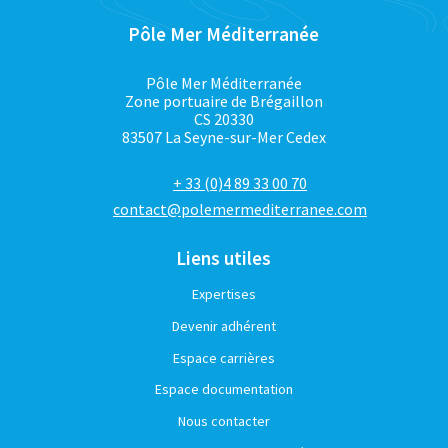
Pôle Mer Méditerranée
Pôle Mer Méditerranée
Zone portuaire de Brégaillon
CS 20330
83507 La Seyne-sur-Mer Cedex
+ 33 (0)4 89 33 00 70
contact@polemermediterranee.com
Liens utiles
Expertises
Devenir adhérent
Espace carrières
Espace documentation
Nous contacter