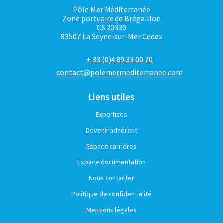
Pôle Mer Méditerranée
Zone portuaire de Brégaillon
CS 20330
83507 La Seyne-sur-Mer Cedex
+ 33 (0)4 89 33 00 70
contact@polemermediterranee.com
Liens utiles
Expertises
Devenir adhérent
Espace carrières
Espace documentation
Nous contacter
Politique de confidentialité
Mentions légales