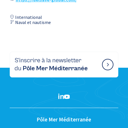
International
Naval et nautisme
S’inscrire à la newsletter
du
Pôle Mer Méditerranée
Pôle Mer Méditerranée